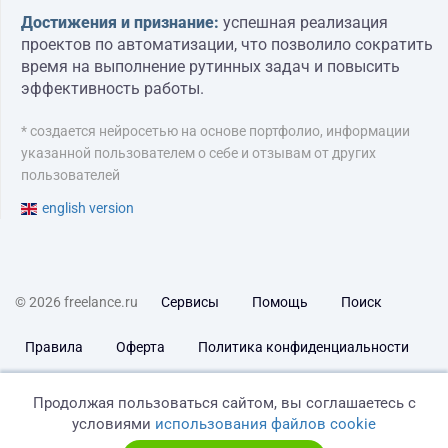
Достижения и признание:
успешная реализация
проектов по автоматизации, что позволило сократить
время на выполнение рутинных задач и повысить
эффективность работы.
* создается нейросетью на основе портфолио, информации
указанной пользователем о себе и отзывам от других
пользователей
english version
© 2026 freelance.ru
Сервисы
Помощь
Поиск
Правила
Оферта
Политика конфиденциальности
Дисклеймер о ЗоЗПП
Отказ от ответственности
Продолжая пользоваться сайтом, вы соглашаетесь с
условиями
использования файлов cookie