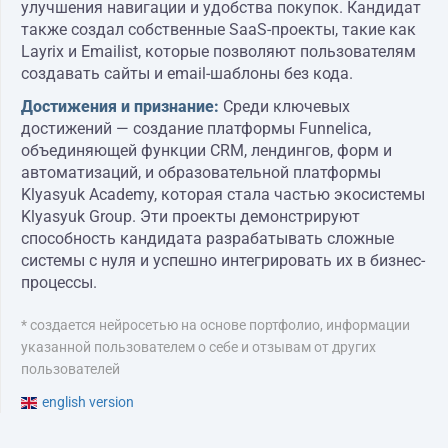
улучшения навигации и удобства покупок. Кандидат
также создал собственные SaaS-проекты, такие как
Layrix и Emailist, которые позволяют пользователям
создавать сайты и email-шаблоны без кода.
Достижения и признание:
Среди ключевых
достижений — создание платформы Funnelica,
объединяющей функции CRM, лендингов, форм и
автоматизаций, и образовательной платформы
Klyasyuk Academy, которая стала частью экосистемы
Klyasyuk Group. Эти проекты демонстрируют
способность кандидата разрабатывать сложные
системы с нуля и успешно интегрировать их в бизнес-
процессы.
* создается нейросетью на основе портфолио, информации
указанной пользователем о себе и отзывам от других
пользователей
english version