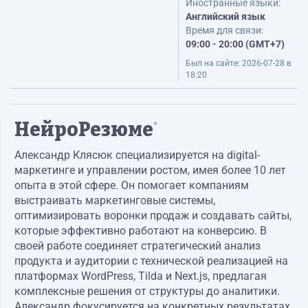
Иностранные языки:
Английский язык
Время для связи:
09:00 - 20:00 (GMT+7)
Был на сайте:
2026-07-28 в
18:20
НейроРезюме
*
Александр Клясюк специализируется на digital-
маркетинге и управлении ростом, имея более 10 лет
опыта в этой сфере. Он помогает компаниям
выстраивать маркетинговые системы,
оптимизировать воронки продаж и создавать сайты,
которые эффективно работают на конверсию. В
своей работе соединяет стратегический анализ
продукта и аудитории с технической реализацией на
платформах WordPress, Tilda и Next.js, предлагая
комплексные решения от структуры до аналитики.
Александр фокусируется на конкретных результатах,