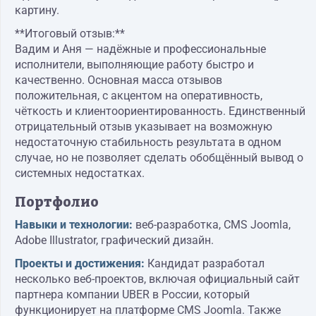
картину.
**Итоговый отзыв:**
Вадим и Аня — надёжные и профессиональные
исполнители, выполняющие работу быстро и
качественно. Основная масса отзывов
положительная, с акцентом на оперативность,
чёткость и клиентоориентированность. Единственный
отрицательный отзыв указывает на возможную
недостаточную стабильность результата в одном
случае, но не позволяет сделать обобщённый вывод о
системных недостатках.
Портфолио
Навыки и технологии:
веб-разработка, CMS Joomla,
Adobe Illustrator, графический дизайн.
Проекты и достижения:
Кандидат разработал
несколько веб-проектов, включая официальный сайт
партнера компании UBER в России, который
функционирует на платформе CMS Joomla. Также