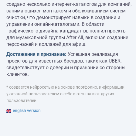
создано несколько интернет-каталогов для компаний,
занимающихся монтажом и обслуживанием систем
очистки, что демонстрирует навыки в создании и
управлении онлайн-каталогами. В области
графического дизайна кандидат выполнил проекты
для музыкальной группы After All, включая создание
персонажей и коллажей для афиш.
Достижения и признание:
Успешная реализация
проектов для известных брендов, таких как UBER,
свидетельствует о доверии и признании со стороны
клиентов.
* создается нейросетью на основе портфолио, информации
указанной пользователем о себе и отзывам от других
пользователей
english version