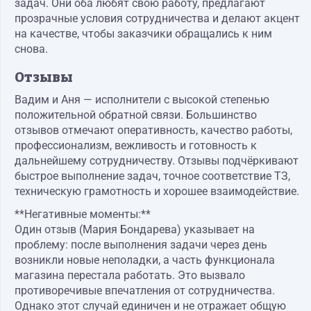
задач. Они оба любят свою работу, предлагают
прозрачные условия сотрудничества и делают акцент
на качестве, чтобы заказчики обращались к ним
снова.
Отзывы
Вадим и Аня — исполнители с высокой степенью
положительной обратной связи. Большинство
отзывов отмечают оперативность, качество работы,
профессионализм, вежливость и готовность к
дальнейшему сотрудничеству. Отзывы подчёркивают
быстрое выполнение задач, точное соответствие ТЗ,
техническую грамотность и хорошее взаимодействие.
**Негативные моменты:**
Один отзыв (Мария Бондарева) указывает на
проблему: после выполнения задачи через день
возникли новые неполадки, а часть функционала
магазина перестала работать. Это вызвало
противоречивые впечатления от сотрудничества.
Однако этот случай единичен и не отражает общую