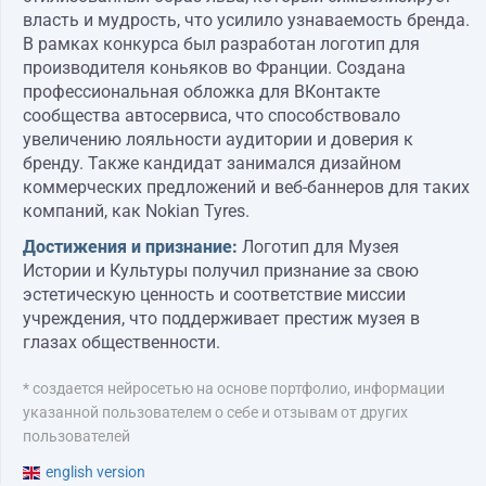
власть и мудрость, что усилило узнаваемость бренда.
В рамках конкурса был разработан логотип для
производителя коньяков во Франции. Создана
профессиональная обложка для ВКонтакте
сообщества автосервиса, что способствовало
увеличению лояльности аудитории и доверия к
бренду. Также кандидат занимался дизайном
коммерческих предложений и веб-баннеров для таких
компаний, как Nokian Tyres.
Достижения и признание:
Логотип для Музея
Истории и Культуры получил признание за свою
эстетическую ценность и соответствие миссии
учреждения, что поддерживает престиж музея в
глазах общественности.
* создается нейросетью на основе портфолио, информации
указанной пользователем о себе и отзывам от других
пользователей
english version