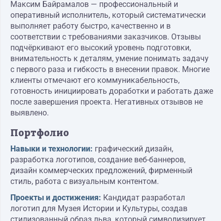
Максим Байрамалов — профессиональный и
оперативный исполнитель, который систематически
выполняет работу быстро, качественно и в
соответствии с требованиями заказчиков. Отзывы
подчёркивают его высокий уровень подготовки,
внимательность к деталям, умение понимать задачу
с первого раза и гибкость в внесении правок. Многие
клиенты отмечают его коммуникабельность,
готовность инициировать доработки и работать даже
после завершения проекта. Негативных отзывов не
выявлено.
Портфолио
Навыки и технологии:
графический дизайн,
разработка логотипов, создание веб-баннеров,
дизайн коммерческих предложений, фирменный
стиль, работа с визуальным контентом.
Проекты и достижения:
Кандидат разработал
логотип для Музея Истории и Культуры, создав
стилизованный образ льва, который символизирует