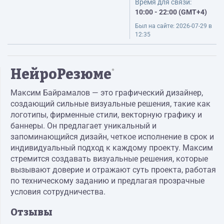
Время для связи:
10:00 - 22:00 (GMT+4)
Был на сайте:
2026-07-29 в
12:35
НейроРезюме
*
Максим Байрамалов — это графический дизайнер,
создающий сильные визуальные решения, такие как
логотипы, фирменные стили, векторную графику и
баннеры. Он предлагает уникальный и
запоминающийся дизайн, четкое исполнение в срок и
индивидуальный подход к каждому проекту. Максим
стремится создавать визуальные решения, которые
вызывают доверие и отражают суть проекта, работая
по техническому заданию и предлагая прозрачные
условия сотрудничества.
Отзывы