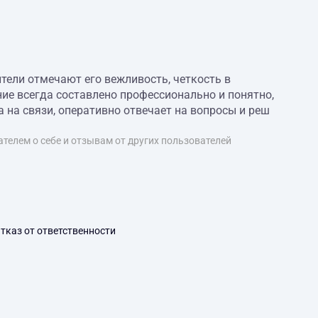
тели отмечают его вежливость, четкость в
ие всегда составлено профессионально и понятно,
 на связи, оперативно отвечает на вопросы и реш
телем о себе и отзывам от других пользователей
тказ от ответственности