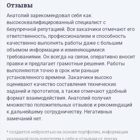
Отзывы
Анатолий зарекомендовал себя как
высококвалифицированный специалист с
безупречной репутацией. Все заказчики отмечают его
ответственность, профессионализм и способность
качественно выполнять работы даже с большим
объемом информации и изменяющимися
требованиями. Он всегда на связи, оперативно вносит
правки и предлагает грамотные решения. Работы
выполняются точно в срок или раньше
установленного времени. Заказчики высоко
оценивают качество составления технических
заданий и прототипов, а также отмечают удобный
формат взаимодействия. Анатолий получил
множество положительных отзывов и рекомендаций
к дальнейшему сотрудничеству. Негативных
замечаний нет.
* создается нейросетью на основе портфолио, информации
указанной пользователем о себе и отзывам от других