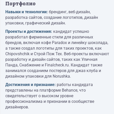
Портфолио
Навыки и технологии:
брендинг, веб-дизайн,
разработка сайтов, создание логотипов, дизайн
упаковки, графический дизайн.
Проекты и достижения:
кандидат успешно
разработал фирменные стили для различных
брендов, включая кофе Paradox и линейку шоколада,
а также создал логотипы для таких проектов, как
Chipovshchik и Строй Пож Тех. Веб-проекты включают
разработку и дизайн сайтов, таких как Уличная
Панда, Снабжение и Finalcheck.ru. Кандидат также
занимался созданием постеров для джаз клуба и
дизайном упаковки для Norushka.
Достижения и признание:
работы кандидата
представлены на платформе Behance, что
свидетельствует о высоком уровне
профессионализма и признании в сообществе
дизайнеров.