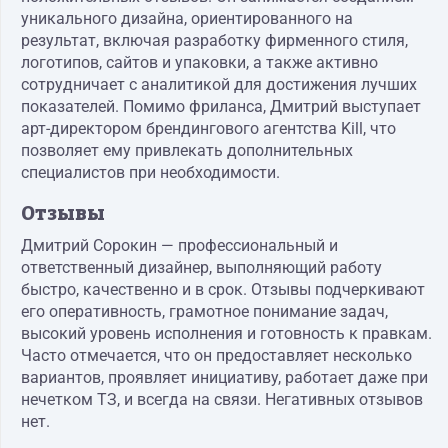
уникального дизайна, ориентированного на
результат, включая разработку фирменного стиля,
логотипов, сайтов и упаковки, а также активно
сотрудничает с аналитикой для достижения лучших
показателей. Помимо фриланса, Дмитрий выступает
арт-директором брендингового агентства Kill, что
позволяет ему привлекать дополнительных
специалистов при необходимости.
Отзывы
Дмитрий Сорокин — профессиональный и
ответственный дизайнер, выполняющий работу
быстро, качественно и в срок. Отзывы подчеркивают
его оперативность, грамотное понимание задач,
высокий уровень исполнения и готовность к правкам.
Часто отмечается, что он предоставляет несколько
вариантов, проявляет инициативу, работает даже при
нечетком ТЗ, и всегда на связи. Негативных отзывов
нет.