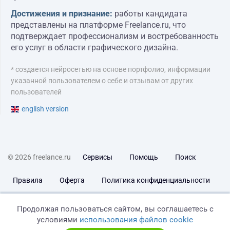
Достижения и признание:
работы кандидата
представлены на платформе Freelance.ru, что
подтверждает профессионализм и востребованность
его услуг в области графического дизайна.
* создается нейросетью на основе портфолио, информации
указанной пользователем о себе и отзывам от других
пользователей
english version
© 2026 freelance.ru
Сервисы
Помощь
Поиск
Правила
Оферта
Политика конфиденциальности
Дисклеймер о ЗоЗПП
Отказ от ответственности
Продолжая пользоваться сайтом, вы соглашаетесь с
условиями
использования файлов cookie