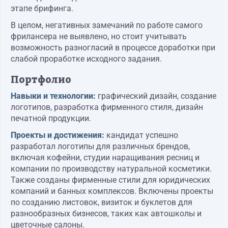
этапе брифинга.
В целом, негативных замечаний по работе самого
фрилансера не выявлено, но стоит учитывать
возможность разногласий в процессе доработки при
слабой проработке исходного задания.
Портфолио
Навыки и технологии:
графический дизайн, создание
логотипов, разработка фирменного стиля, дизайн
печатной продукции.
Проекты и достижения:
кандидат успешно
разработал логотипы для различных брендов,
включая кофейни, студии наращивания ресниц и
компании по производству натуральной косметики.
Также созданы фирменные стили для юридических
компаний и банных комплексов. Включены проекты
по созданию листовок, визиток и буклетов для
разнообразных бизнесов, таких как автошколы и
цветочные салоны.