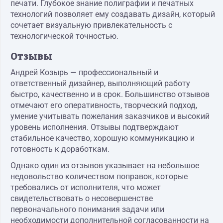
печати. Глубокое знание полиграфии и печатных
технологий позволяет ему создавать дизайн, который
сочетает визуальную привлекательность с
технологической точностью.
Отзывы
Андрей Козырь — профессиональный и
ответственный дизайнер, выполняющий работу
быстро, качественно и в срок. Большинство отзывов
отмечают его оперативность, творческий подход,
умение учитывать пожелания заказчиков и высокий
уровень исполнения. Отзывы подтверждают
стабильное качество, хорошую коммуникацию и
готовность к доработкам.
Однако один из отзывов указывает на небольшое
недовольство количеством поправок, которые
требовались от исполнителя, что может
свидетельствовать о несовершенстве
первоначального понимания задачи или
необходимости дополнительной согласованности на