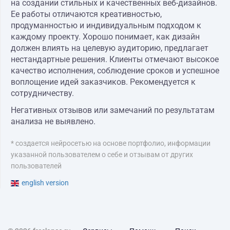
на создании стильных и качественных веб-дизайнов.
Ее работы отличаются креативностью,
продуманностью и индивидуальным подходом к
каждому проекту. Хорошо понимает, как дизайн
должен влиять на целевую аудиторию, предлагает
нестандартные решения. Клиенты отмечают высокое
качество исполнения, соблюдение сроков и успешное
воплощение идей заказчиков. Рекомендуется к
сотрудничеству.
Негативных отзывов или замечаний по результатам
анализа не выявлено.
* создается нейросетью на основе портфолио, информации
указанной пользователем о себе и отзывам от других
пользователей
english version