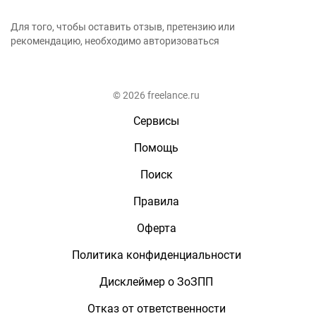
Для того, чтобы оставить отзыв, претензию или
рекомендацию, необходимо авторизоваться
© 2026 freelance.ru
Сервисы
Помощь
Поиск
Правила
Оферта
Политика конфиденциальности
Дисклеймер о ЗоЗПП
Отказ от ответственности