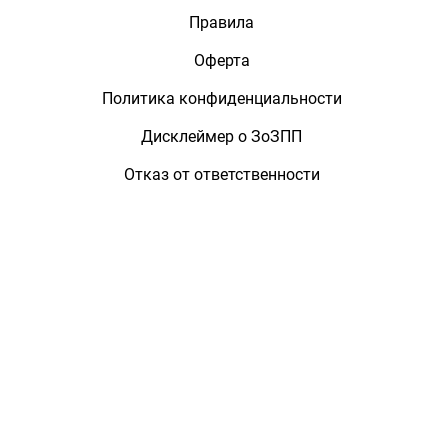
Правила
Оферта
Политика конфиденциальности
Дисклеймер о ЗоЗПП
Отказ от ответственности