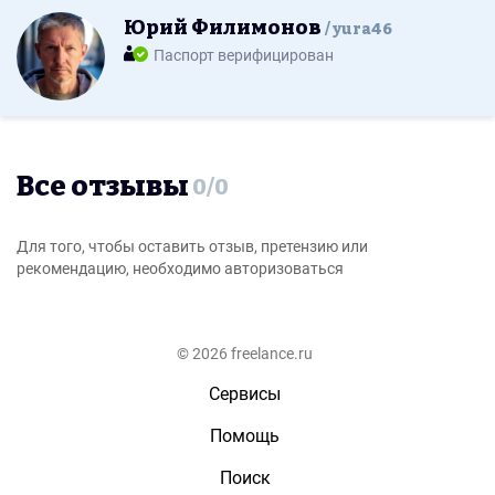
Юрий Филимонов
yura46
Паспорт верифицирован
Все отзывы
0
/
0
Для того, чтобы оставить отзыв, претензию или
рекомендацию, необходимо авторизоваться
© 2026 freelance.ru
Сервисы
Помощь
Поиск