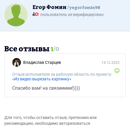
Егор Фомин
yegorfomin98
пользователь не верифицирован
Все отзывы
1
/
0
Владислав Старцев
14.12.2022
Отзыв исполнителя за рабочую область по проекту:
«Из видео вырезать картинку»
Спасибо вам! на связиииии!))))
Для того, чтобы оставить отзыв, претензию или
рекомендацию, необходимо авторизоваться