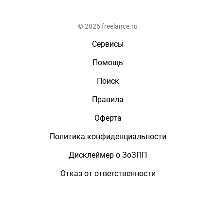
© 2026 freelance.ru
Сервисы
Помощь
Поиск
Правила
Оферта
Политика конфиденциальности
Дисклеймер о ЗоЗПП
Отказ от ответственности