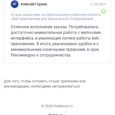
Алексей Горкин
11.09.2025
Отзыв заказчика за персональную рабочую область:
«Веб приложение для визуального отображения "завала" лички телеграм.»
Отличное исполнение заказа. Потребовалась
достаточно внимательная работа с мелочами
интерфейса, и реализация логики работы веб-
приложения. В итоге, реализовано удобно и с
минимальными конечными правками, в срок.
Рекомендую к сотрудничеству.
Для того, чтобы оставить отзыв, претензию или
рекомендацию, необходимо авторизоваться
© 2026 freelance.ru