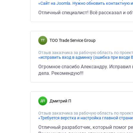
«Сайт на Joomla. Нужно обновить контактную 
Отличный специалист! Всё рассказал и об
ТОО Trade Service Group
Отзыв заказчика за рабочую область по проект
«исправить вход в админку (ошибка при входе 
Огромное спасибо Александру. Исправил 
дела. Рекомендую!!!
Дмитрий П
Отзыв заказчика за рабочую область по проект
«Требуется верстка и настройка главной стран
Отличный разработчик, который помог ре