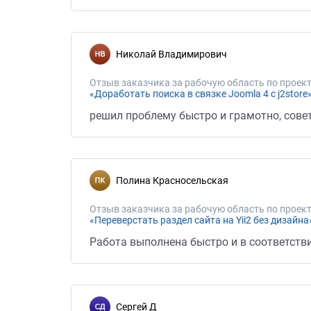
Николай Владимирович
Отзыв заказчика за рабочую область по проект
«Доработать поиска в связке Joomla 4 с j2store
решил проблему быстро и грамотно, сове
Полина Красносельская
Отзыв заказчика за рабочую область по проект
«Переверстать раздел сайта на Yii2 без дизайна
Работа выполнена быстро и в соответстви
Сергей Д