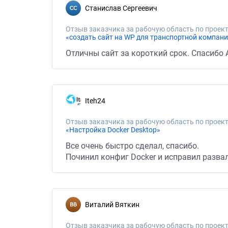
Станислав Сергеевич
Отзыв заказчика за рабочую область по проект
«создать сайт на WP для транспортной компан
Отличны сайт за короткий срок. Спасибо 
Iteh24
Отзыв заказчика за рабочую область по проект
«Настройка Docker Desktop»
Все очень быстро сделал, спасибо.
Починил конфиг Docker и исправил разва
Виталий Вяткин
Отзыв заказчика за рабочую область по проект