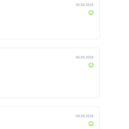
30.04.2026
06.04.2026
04.04.2026