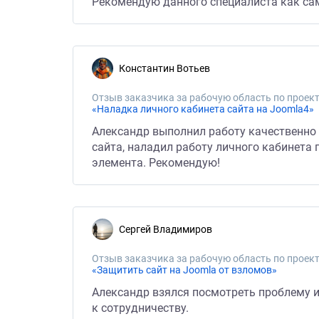
Рекомендую данного специалиста как са
Константин Вотьев
Отзыв заказчика за рабочую область по проект
«Наладка личного кабинета сайта на Joomla4»
Александр выполнил работу качественно и
сайта, наладил работу личного кабинета 
элемента. Рекомендую!
Сергей Владимиров
Отзыв заказчика за рабочую область по проект
«Защитить сайт на Joomla от взломов»
Александр взялся посмотреть проблему и
к сотрудничеству.