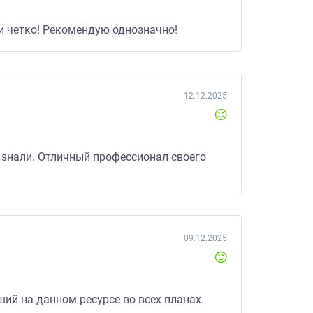
 и четко! Рекомендую однозначно!
12.12.2025
 знали. Отличный профессионал своего
09.12.2025
ий на данном ресурсе во всех планах.