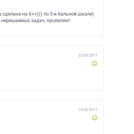
 сделана на 6++))) по 5-и бальной шкале)
ет нерешаемых задач, проявляет
23.05.2017
14.05.2017