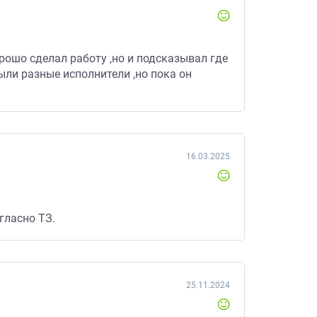
рошо сделал работу ,но и подсказывал где
ыли разные исполнители ,но пока он
16.03.2025
гласно ТЗ.
25.11.2024