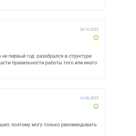
28.10.2025
 не первый год: разобрался в структуре
части правильности работы того или иного
16.06.2025
ешил, поэтому могу только рекомендовать