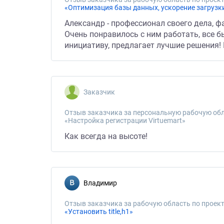
«Оптимизация базы данных, ускорение загрузки
Александр - профессионал своего дела, ф
Очень понравилось с ним работать, все бы
инициативу, предлагает лучшие решения! 
Заказчик
Отзыв заказчика за персональную рабочую обл
«Настройка регистрации Virtuemart»
Как всегда на высоте!
Владимир
Отзыв заказчика за рабочую область по проект
«Установить title,h1»