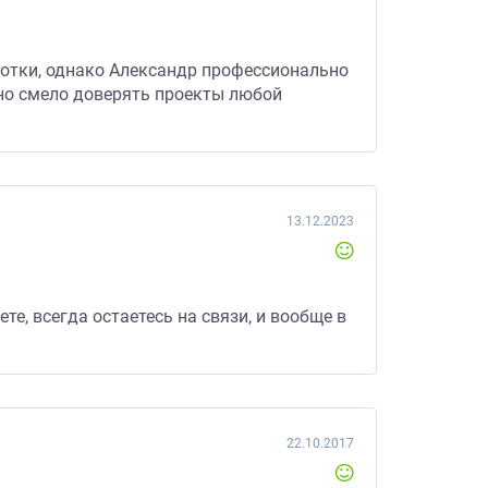
отки, однако Александр профессионально
жно смело доверять проекты любой
13.12.2023
те, всегда остаетесь на связи, и вообще в
22.10.2017