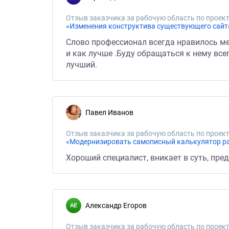
Отзыв заказчика за рабочую область по проект
«Изменения конструктива существующего сайт
Слово профессионал всегда нравилось мен
и как лучше .Буду обращаться к нему все
лучший.
Павел Иванов
Отзыв заказчика за рабочую область по проект
«Модернизировать самописный калькулятор расч
Хороший специалист, вникает в суть, пре
Александр Егоров
Отзыв заказчика за рабочую область по проект