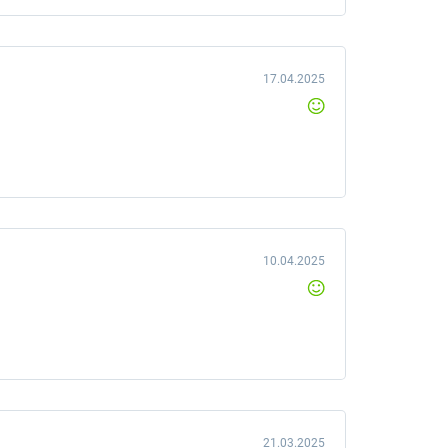
17.04.2025
10.04.2025
21.03.2025