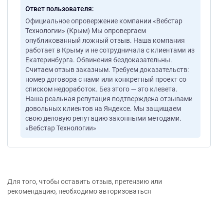
Ответ пользователя
Официальное опровержение компании «Вебстар
Технологии» (Крым) Мы опровергаем
опубликованный ложный отзыв. Наша компания
работает в Крыму и не сотрудничала с клиентами из
Екатеринбурга. Обвинения бездоказательны.
Считаем отзыв заказным. Требуем доказательств:
номер договора с нами или конкретный проект со
списком недоработок. Без этого — это клевета.
Наша реальная репутация подтверждена отзывами
довольных клиентов на Яндексe. Мы защищаем
свою деловую репутацию законными методами.
«Вебстар Технологии»
Для того, чтобы оставить отзыв, претензию или
рекомендацию, необходимо авторизоваться