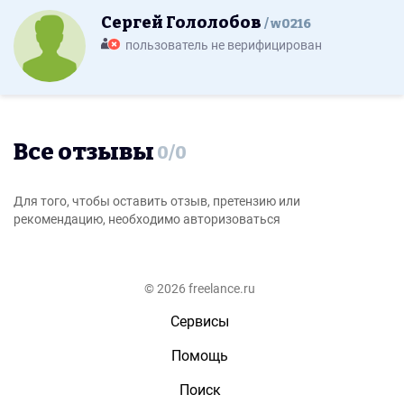
Сергей Гололобов
w0216
пользователь не верифицирован
Все отзывы
0
/
0
Для того, чтобы оставить отзыв, претензию или
рекомендацию, необходимо авторизоваться
© 2026 freelance.ru
Сервисы
Помощь
Поиск