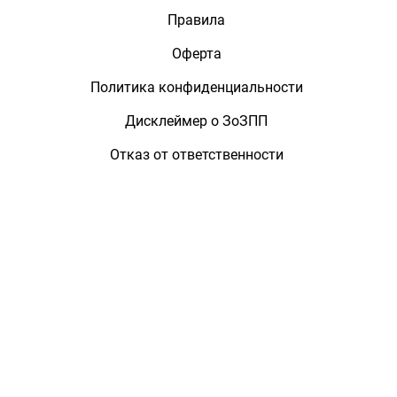
Правила
Оферта
Политика конфиденциальности
Дисклеймер о ЗоЗПП
Отказ от ответственности