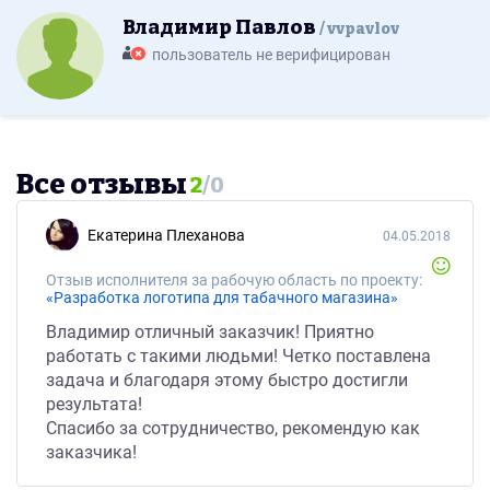
Владимир Павлов
vvpavlov
пользователь не верифицирован
Все отзывы
2
/
0
Екатерина Плеханова
04.05.2018
Отзыв исполнителя за рабочую область по проекту:
«Разработка логотипа для табачного магазина»
Владимир отличный заказчик! Приятно
работать с такими людьми! Четко поставлена
задача и благодаря этому быстро достигли
результата!
Спасибо за сотрудничество, рекомендую как
заказчика!