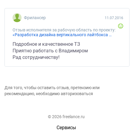
Фрилансер
11.07.2016
Отзыв исполнителя за рабочую область по проекту:
«Разработка дизайна вертикального лайтбокса 170x70 см для магазина табака и электронных сигарет (вейп)»
Подробное и качественное ТЗ
Приятно работать с Владимиром
Рад сотрудничеству!
Для того, чтобы оставить отзыв, претензию или
рекомендацию, необходимо авторизоваться
© 2026 freelance.ru
Сервисы