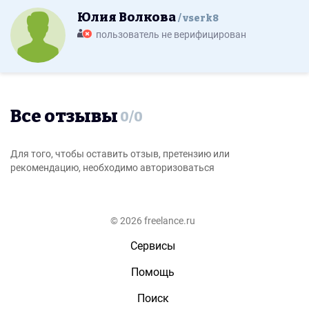
Юлия Волкова
vserk8
пользователь не верифицирован
Все отзывы
0
/
0
Для того, чтобы оставить отзыв, претензию или
рекомендацию, необходимо авторизоваться
© 2026 freelance.ru
Сервисы
Помощь
Поиск