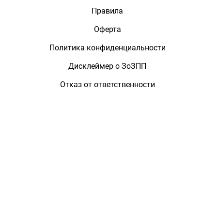
Правила
Оферта
Политика конфиденциальности
Дисклеймер о ЗоЗПП
Отказ от ответственности