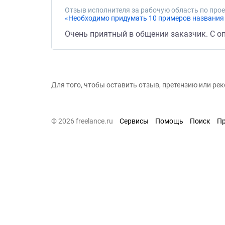
Отзыв исполнителя за рабочую область по прое
«Необходимо придумать 10 примеров названия
Очень приятный в общении заказчик. С о
Для того, чтобы оставить отзыв, претензию или р
© 2026 freelance.ru
Сервисы
Помощь
Поиск
П