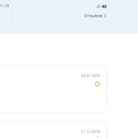
11:38
40
Отзывов:
2
04.02.2020
21.12.2018