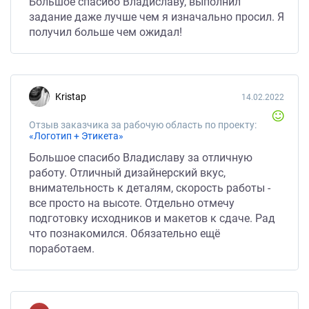
Большое спасибо Владиславу, выполнил
задание даже лучше чем я изначально просил. Я
получил больше чем ожидал!
Kristap
14.02.2022
Отзыв заказчика за рабочую область по проекту:
«Логотип + Этикета»
Большое спасибо Владиславу за отличную
работу. Отличный дизайнерский вкус,
внимательность к деталям, скорость работы -
все просто на высоте. Отдельно отмечу
подготовку исходников и макетов к сдаче. Рад
что познакомился. Обязательно ещё
поработаем.