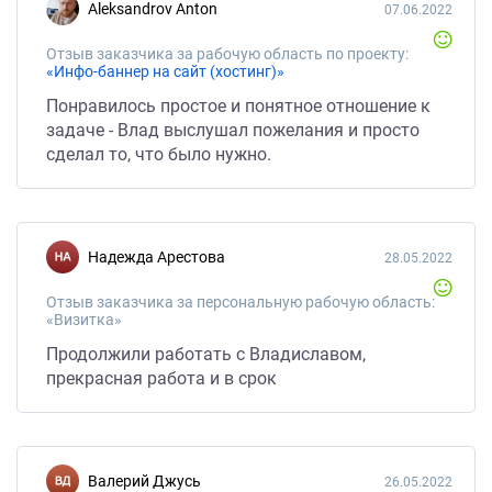
Aleksandrov Anton
07.06.2022
Отзыв заказчика за рабочую область по проекту:
«Инфо-баннер на сайт (хостинг)»
Понравилось простое и понятное отношение к
задаче - Влад выслушал пожелания и просто
сделал то, что было нужно.
Надежда Арестова
28.05.2022
Отзыв заказчика за персональную рабочую область:
«Визитка»
Продолжили работать с Владиславом,
прекрасная работа и в срок
Валерий Джусь
26.05.2022