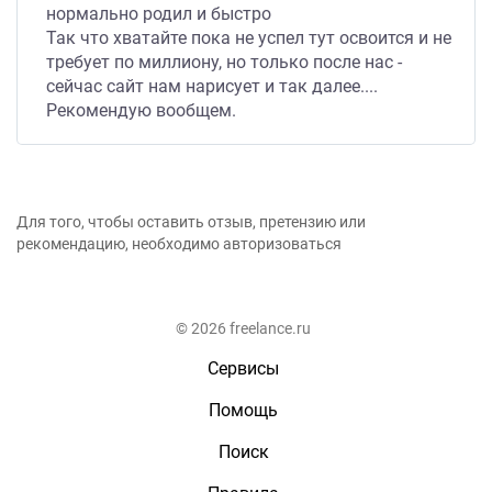
нормально родил и быстро
Так что хватайте пока не успел тут освоится и не
требует по миллиону, но только после нас -
сейчас сайт нам нарисует и так далее....
Рекомендую вообщем.
Для того, чтобы оставить отзыв, претензию или
рекомендацию, необходимо авторизоваться
© 2026 freelance.ru
Сервисы
Помощь
Поиск