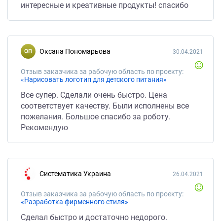
интересные и креативные продукты! спасибо
Оксана Пономарьова
30.04.2021
Отзыв заказчика за рабочую область по проекту:
«Нарисовать логотип для детского питания»
Все супер. Сделали очень быстро. Цена
соответствует качеству. Были исполнены все
пожелания. Большое спасибо за роботу.
Рекомендую
Систематика Украина
26.04.2021
Отзыв заказчика за рабочую область по проекту:
«Разработка фирменного стиля»
Сделал быстро и достаточно недорого.