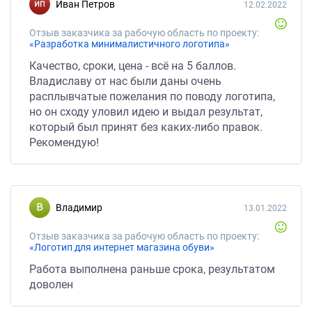
Иван Петров
12.02.2022
Отзыв заказчика за рабочую область по проекту:
«Разработка минималистичного логотипа»
Качество, сроки, цена - всё на 5 баллов.
Владиславу от нас были даны очень
расплывчатые пожелания по поводу логотипа,
но он сходу уловил идею и выдал результат,
который был принят без каких-либо правок.
Рекомендую!
Владимир
13.01.2022
Отзыв заказчика за рабочую область по проекту:
«Логотип для интернет магазина обуви»
Работа выполнена раньше срока, результатом
доволен