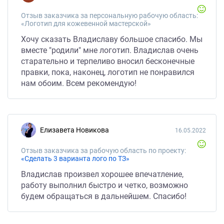
Отзыв заказчика за персональную рабочую область:
«Логотип для кожевенной мастерской»
Хочу сказать Владиславу большое спасибо. Мы
вместе "родили" мне логотип. Владислав очень
старательно и терпеливо вносил бесконечные
правки, пока, наконец, логотип не понравился
нам обоим. Всем рекомендую!
Елизавета Новикова
16.05.2022
Отзыв заказчика за рабочую область по проекту:
«Сделать 3 варианта лого по ТЗ»
Владислав произвел хорошее впечатление,
работу выполнил быстро и четко, возможно
будем обращаться в дальнейшем. Спасибо!