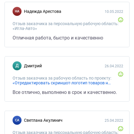
Надежда Арестова
10.05.2022
Отзыв заказчика за персональную рабочую область:
«Игла-Авто»
Отличная работа, быстро и качественно
Дмитрий
26.04.2022
Отзыв заказчика за рабочую область по проекту:
«Отредактировать скриншот-логотип товаров на продажу»
Все отлично, выполнено в срок и качественно.
Светлана Акулинич
25.04.2022
Отзыв заказчика за персональную рабочую область: