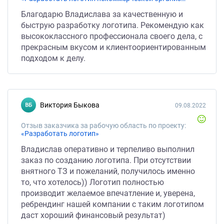
Благодарю Владислава за качественную и
быструю разработку логотипа. Рекомендую как
высококлассного профессионала своего дела, с
прекрасным вкусом и клиентоориентированным
подходом к делу.
Виктория Быкова
09.08.2022
Отзыв заказчика за рабочую область по проекту:
«Разработать логотип»
Владислав оперативно и терпеливо выполнил
заказ по созданию логотипа. При отсутствии
внятного ТЗ и пожеланий, получилось именно
то, что хотелось)) Логотип полностью
производит желаемое впечатление и, уверена,
ребрендинг нашей компании с таким логотипом
даст хороший финансовый результат)