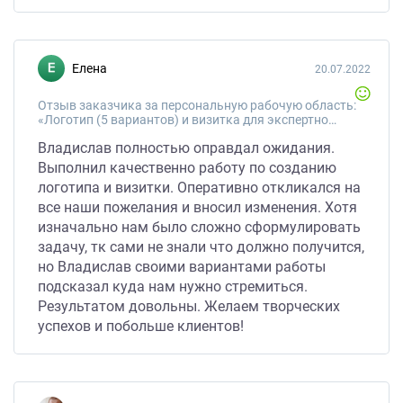
Елена
20.07.2022
Отзыв заказчика за персональную рабочую область:
«Логотип (5 вариантов) и визитка для экспертного учреждения»
Владислав полностью оправдал ожидания.
Выполнил качественно работу по созданию
логотипа и визитки. Оперативно откликался на
все наши пожелания и вносил изменения. Хотя
изначально нам было сложно сформулировать
задачу, тк сами не знали что должно получится,
но Владислав своими вариантами работы
подсказал куда нам нужно стремиться.
Результатом довольны. Желаем творческих
успехов и побольше клиентов!