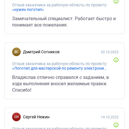
Отзыв заказчика за рабочую область по проекту:
«нужен логотип»
Замечательный специалист. Работает быстро и
понимает все пожелания.
Дмитрий Сотников
20.10.2022
Отзыв заказчика за рабочую область по проекту:
«Логотип для мастерской по ремонту электроники»
Владислав отлично справился с заданием, в
ходе выполнения вносил желаемые правки.
Спасибо!
Сергей Нежин
14.10.2022
Отзыв заказчика за рабочую область по проекту: