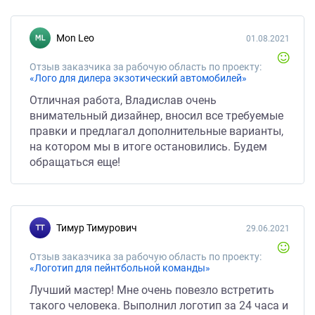
Mon Leo
01.08.2021
Отзыв заказчика за рабочую область по проекту:
«Лого для дилера экзотический автомобилей»
Отличная работа, Владислав очень
внимательный дизайнер, вносил все требуемые
правки и предлагал дополнительные варианты,
на котором мы в итоге остановились. Будем
обращаться еще!
Тимур Тимурович
29.06.2021
Отзыв заказчика за рабочую область по проекту:
«Логотип для пейнтбольной команды»
Лучший мастер! Мне очень повезло встретить
такого человека. Выполнил логотип за 24 часа и