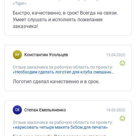
«Tiger»
Быстро, качественно, в срок! Всегда на связи.
Умеет слушать и исполнять пожелания
заказчика!
Константин Усольцев
15.04.2022
Отзыв заказчика за рабочую область по проекту:
«Необходим сделать логотип для клуба смешанных единоборств»
Логотип сделал качественно и в срок.
Степан Емельяненко
19.03.2022
Отзыв заказчика за рабочую область по проекту:
«нарисовать четыре макета 5х5см для печати»