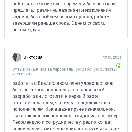
работы, в течение всего времени был на связи,
предлагал различные варианты исполнения
задачи, без проблем вносил правки, работу
завершили раньше срока. Одним словом,
рекомендую!
Виктория
19.05.2021
Отзыв заказчика за персональную рабочую область:
«логотип»
работать с Владиславом одно удовольствие:
быстро, четко, ооооочень лояльная цена!
разработали логотип и в первый раз я
столкнулась с тем, что идея , предложенная
исполнителем, была даже круче изначальной.
Никаких лишних вопросов, ожиданий, все супер.
Рекомендую к сотрудничеству, редко когда
человек действительно вникает в суть и создает