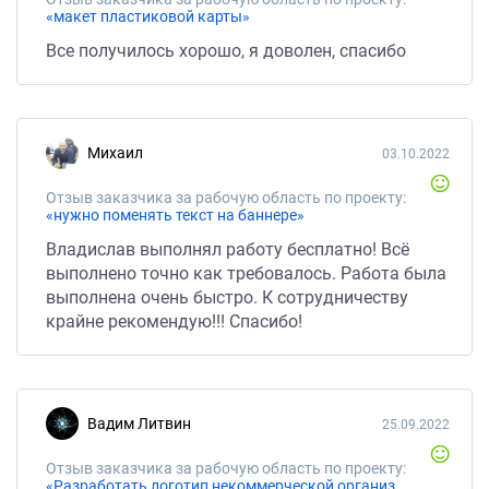
«макет пластиковой карты»
Все получилось хорошо, я доволен, спасибо
Михаил
03.10.2022
Отзыв заказчика за рабочую область по проекту:
«нужно поменять текст на баннере»
Владислав выполнял работу бесплатно! Всё
выполнено точно как требовалось. Работа была
выполнена очень быстро. К сотрудничеству
крайне рекомендую!!! Спасибо!
Вадим Литвин
25.09.2022
Отзыв заказчика за рабочую область по проекту:
«Разработать логотип некоммерческой организации»