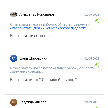
Александр Коновалов
02.05.2023
Отзыв заказчика за рабочую область по проекту:
«Разработать дизайн коммерческого предложения»
Быстро и качественно!
Елена Даровских
02.05.2023
Отзыв заказчика за персональную рабочую область:
«Логотип компании»
Быстро и четко ? Спасибо большое ?
Надежда Илиева
23.03.2023