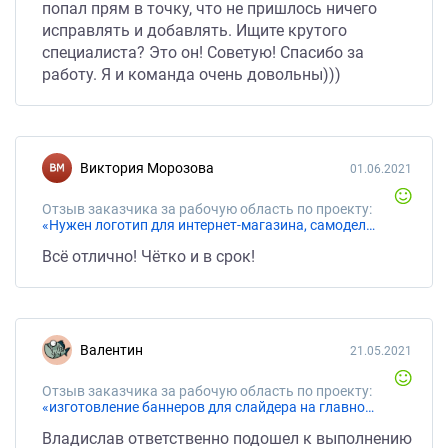
попал прям в точку, что не пришлось ничего
исправлять и добавлять. Ищите крутого
специалиста? Это он! Советую! Спасибо за
работу. Я и команда очень довольны)))
Виктория Морозова
01.06.2021
Отзыв заказчика за рабочую область по проекту:
«Нужен логотип для интернет-магазина, самодельный уже есть, нужно его "увидеть" профессионально»
Всё отлично! Чётко и в срок!
Валентин
21.05.2021
Отзыв заказчика за рабочую область по проекту:
«изготовление баннеров для слайдера на главной странице сайта»
Владислав ответственно подошел к выполнению