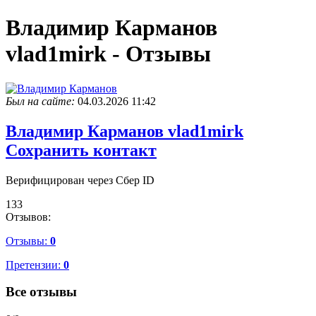
Владимир Карманов
vlad1mirk - Отзывы
Был на сайте:
04.03.2026 11:42
Владимир Карманов
vlad1mirk
Сохранить контакт
Верифицирован через Сбер ID
133
Отзывов:
Отзывы:
0
Претензии:
0
Все отзывы