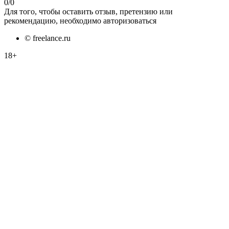
0
/
0
Для того, чтобы оставить отзыв, претензию или
рекомендацию, необходимо авторизоваться
© freelance.ru
18+