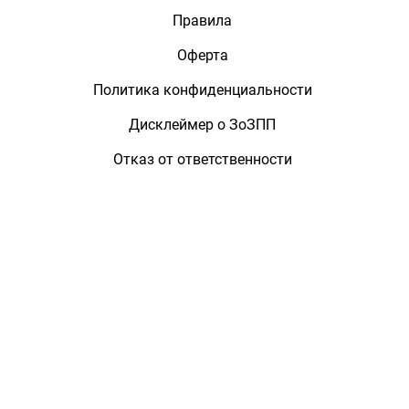
Правила
Оферта
Политика конфиденциальности
Дисклеймер о ЗоЗПП
Отказ от ответственности