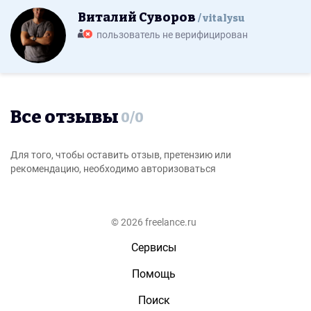
Виталий Суворов
vitalysu
пользователь не верифицирован
Все отзывы
0
/
0
Для того, чтобы оставить отзыв, претензию или
рекомендацию, необходимо авторизоваться
© 2026 freelance.ru
Сервисы
Помощь
Поиск