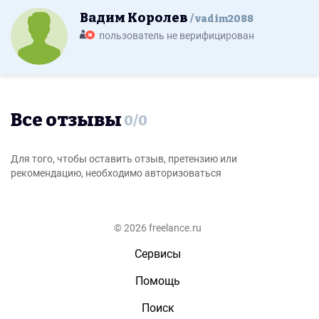
Вадим Королев
vadim2088
пользователь не верифицирован
Все отзывы
0
/
0
Для того, чтобы оставить отзыв, претензию или
рекомендацию, необходимо авторизоваться
© 2026 freelance.ru
Сервисы
Помощь
Поиск