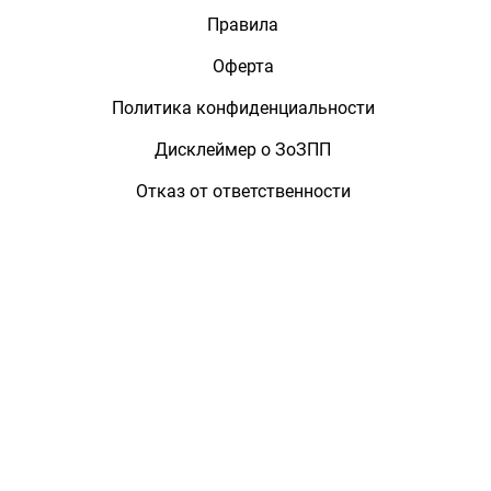
Правила
Оферта
Политика конфиденциальности
Дисклеймер о ЗоЗПП
Отказ от ответственности