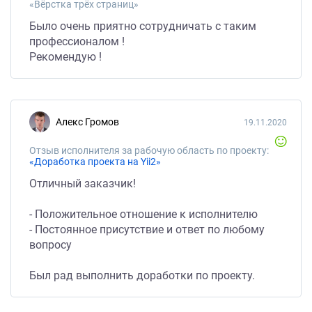
«Вёрстка трёх страниц»
Было очень приятно сотрудничать с таким
профессионалом !
Рекомендую !
Алекс Громов
19.11.2020
Отзыв исполнителя за рабочую область по проекту:
«Доработка проекта на Yii2»
Отличный заказчик!
- Положительное отношение к исполнителю
- Постоянное присутствие и ответ по любому
вопросу
Был рад выполнить доработки по проекту.