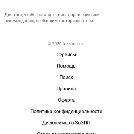
Для того, чтобы оставить отзыв, претензию или
рекомендацию, необходимо авторизоваться
© 2026 freelance.ru
Сервисы
Помощь
Поиск
Правила
Оферта
Политика конфиденциальности
Дисклеймер о ЗоЗПП