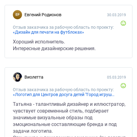
Евгений Родионов
30.03.2019
Отзыв заказчика за рабочую область по проекту:
«Дизайн для печати на футблоках»
Хороший исполнитель.
Интересные дизайнерские решения.
Виолетта
05.03.2019
Отзыв заказчика за рабочую область по проекту:
«Логотип для Центров досуга детей "Город игрушек"»
Татьяна - талантливый дизайнер и иллюстратор,
чувствует современный стиль, подбирает
значимые визуальные образы под
эмоциональные составляющие бренда и под
задачи логотипа.