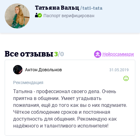
Татьяна Вальц
tati-tata
Паспорт верифицирован
Все отзывы
3
/
0
Нейросаммари
Антон Довольнов
31.05.2019
Рекомендация
Татьяна - профессионал своего дела. Очень
приятна в общении. Умеет угадывать
пожелания, ещё до того как вы о них подумаете.
Чёткое соблюдение сроков и постоянная
доступность для общения. Рекомендую как
надёжного и талантливого исполнителя!