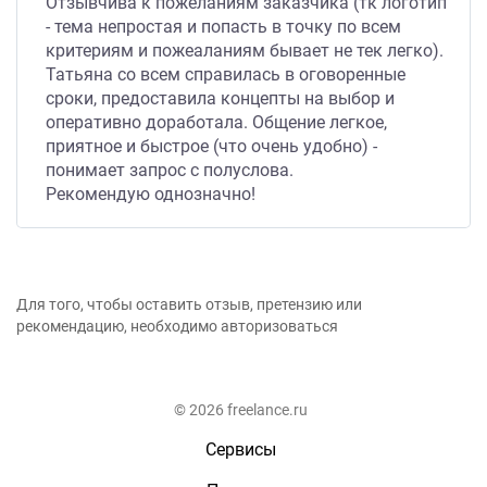
Отзывчива к пожеланиям заказчика (тк логотип
- тема непростая и попасть в точку по всем
критериям и пожеаланиям бывает не тек легко).
Татьяна со всем справилась в оговоренные
сроки, предоставила концепты на выбор и
оперативно доработала. Общение легкое,
приятное и быстрое (что очень удобно) -
понимает запрос с полуслова.
Рекомендую однозначно!
Для того, чтобы оставить отзыв, претензию или
рекомендацию, необходимо авторизоваться
© 2026 freelance.ru
Сервисы