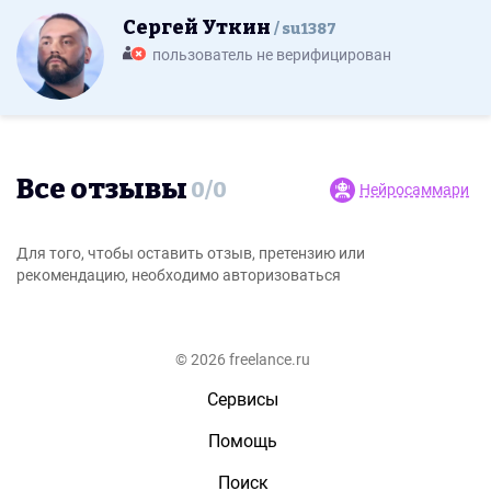
Сергей Уткин
su1387
пользователь не верифицирован
Все отзывы
0
/
0
Нейросаммари
Для того, чтобы оставить отзыв, претензию или
рекомендацию, необходимо авторизоваться
© 2026 freelance.ru
Сервисы
Помощь
Поиск