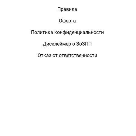
Правила
Оферта
Политика конфиденциальности
Дисклеймер о ЗоЗПП
Отказ от ответственности