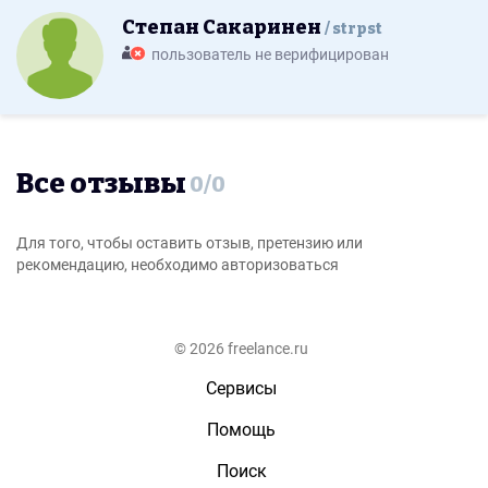
Степан Сакаринен
strpst
пользователь не верифицирован
Все отзывы
0
/
0
Для того, чтобы оставить отзыв, претензию или
рекомендацию, необходимо авторизоваться
© 2026 freelance.ru
Сервисы
Помощь
Поиск