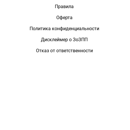
Правила
Оферта
Политика конфиденциальности
Дисклеймер о ЗоЗПП
Отказ от ответственности