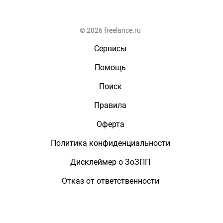
© 2026 freelance.ru
Сервисы
Помощь
Поиск
Правила
Оферта
Политика конфиденциальности
Дисклеймер о ЗоЗПП
Отказ от ответственности