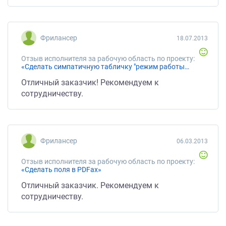
Фрилансер
18.07.2013
Отзыв исполнителя за рабочую область по проекту:
«Сделать симпатичную табличку "режим работы"»
Отличный заказчик! Рекомендуем к
сотрудничеству.
Фрилансер
06.03.2013
Отзыв исполнителя за рабочую область по проекту:
«Сделать поля в PDFах»
Отличный заказчик. Рекомендуем к
сотрудничеству.