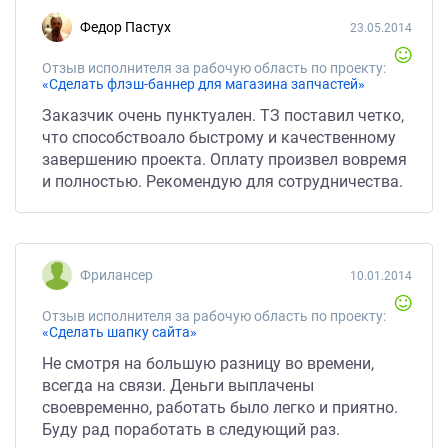
Федор Пастух
23.05.2014
Отзыв исполнителя за рабочую область по проекту:
«Сделать флэш-баннер для магазина запчастей»
Заказчик очень пунктуален. ТЗ поставил четко,
что способствоало быстрому и качественному
завершению проекта. Оплату произвел вовремя
и полностью. Рекомендую для сотрудничества.
Фрилансер
10.01.2014
Отзыв исполнителя за рабочую область по проекту:
«Сделать шапку сайта»
Не смотря на большую разницу во времени,
всегда на связи. Деньги выплачены
своевременно, работать было легко и приятно.
Буду рад поработать в следующий раз.