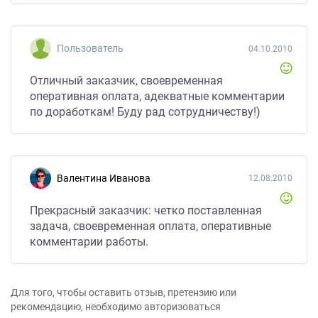
Пользователь
04.10.2010
Отличный заказчик, своевременная
оперативная оплата, адекватные комментарии
по доработкам! Буду рад сотрудничеству!)
Валентина Иванова
12.08.2010
Прекрасный заказчик: четко поставленная
задача, своевременная оплата, оперативные
комментарии работы.
Для того, чтобы оставить отзыв, претензию или
рекомендацию, необходимо авторизоваться