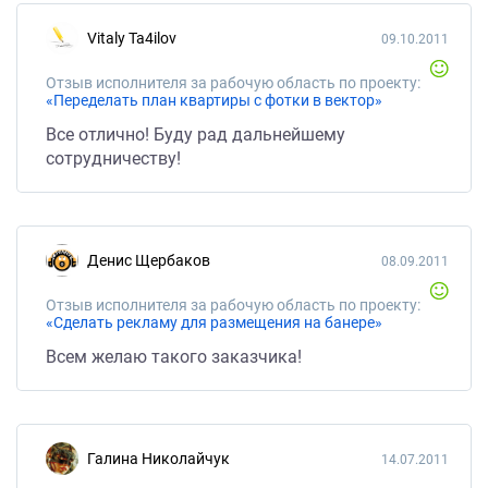
Vitaly Ta4ilov
09.10.2011
Отзыв исполнителя за рабочую область по проекту:
«Переделать план квартиры с фотки в вектор»
Все отлично! Буду рад дальнейшему
сотрудничеству!
Денис Щербаков
08.09.2011
Отзыв исполнителя за рабочую область по проекту:
«Сделать рекламу для размещения на банере»
Всем желаю такого заказчика!
Галина Николайчук
14.07.2011