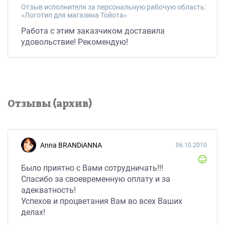
Отзыв исполнителя за персональную рабочую область:
«Логотип для магазина Тойота»
Работа с этим заказчиком доставила
удовольствие! Рекомендую!
Отзывы (архив)
Anna BRANDiANNA
06.10.2010
Было приятно с Вами сотрудничать!!!
Спасибо за своевременную оплату и за
адекватность!
Успехов и процветания Вам во всех Ваших
делах!