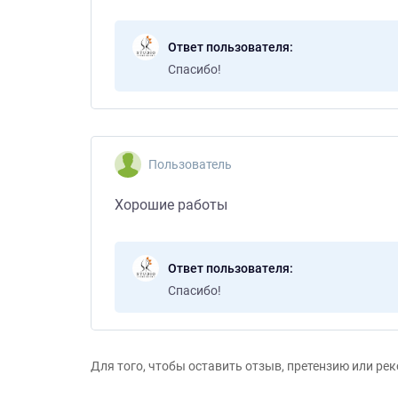
Ответ пользователя
Спасибо!
Пользователь
Хорошие работы
Ответ пользователя
Спасибо!
Для того, чтобы оставить отзыв, претензию или р