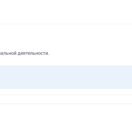
альной деятельности.