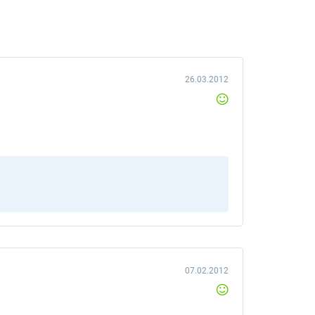
26.03.2012
07.02.2012