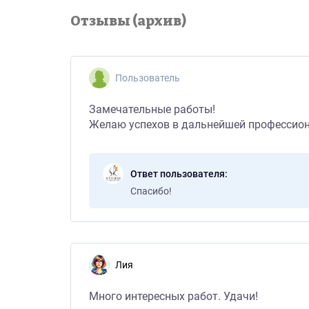
Отзывы (архив)
Пользователь
Замечательные работы!
Желаю успехов в дальнейшей профессион
Ответ пользователя
Спасибо!
Лия
Много интересных работ. Удачи!