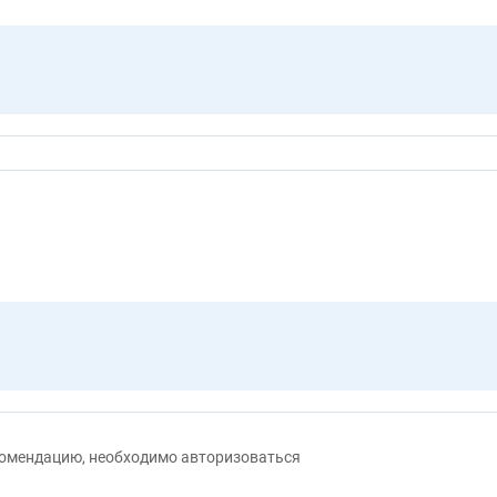
екомендацию, необходимо авторизоваться