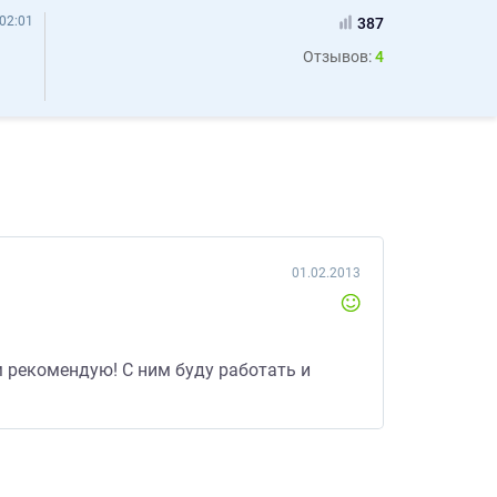
02:01
387
Отзывов:
4
01.02.2013
м рекомендую! С ним буду работать и