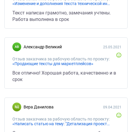
«Изменение и дополнения текста технической информацией»
Текст написан грамотно, замечания учтены.
Работа выполнена в срок
Александр Великий
25.05.2021
Отзыв заказчика за рабочую область по проекту:
«Продающие тексты для маркетплейсов»
Все отлично! Хорошая работа, качественно и в
срок
Вера Данилова
09.04.2021
Отзыв заказчика за рабочую область по проекту:
«Написать статью на тему: "Детализация проектной документации"»