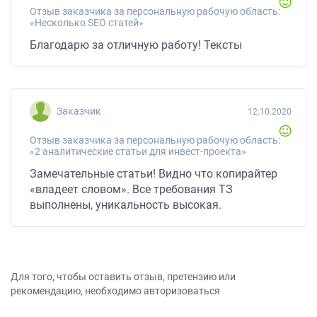
Отзыв заказчика за персональную рабочую область:
«Несколько SEO статей»
Благодарю за отличную работу! Тексты
Заказчик
12.10.2020
Отзыв заказчика за персональную рабочую область:
«2 аналитические статьи для инвест-проекта»
Замечательные статьи! Видно что копирайтер
«владеет словом». Все требования ТЗ
выполнены, уникальность высокая.
Для того, чтобы оставить отзыв, претензию или
рекомендацию, необходимо авторизоваться