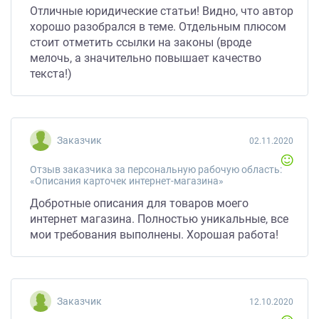
Отличные юридические статьи! Видно, что автор
хорошо разобрался в теме. Отдельным плюсом
стоит отметить ссылки на законы (вроде
мелочь, а значительно повышает качество
текста!)
Заказчик
02.11.2020
Отзыв заказчика за персональную рабочую область:
«Описания карточек интернет-магазина»
Добротные описания для товаров моего
интернет магазина. Полностью уникальные, все
мои требования выполнены. Хорошая работа!
Заказчик
12.10.2020