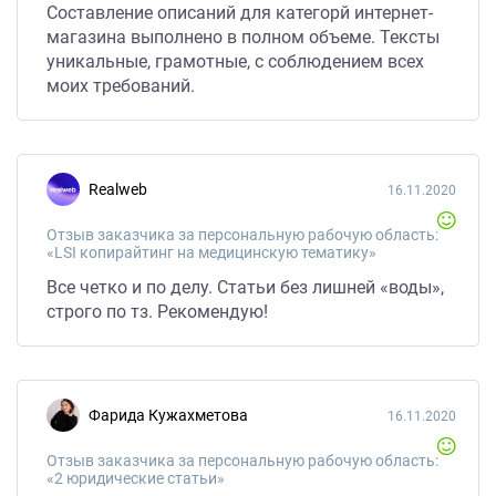
Составление описаний для категорй интернет-
магазина выполнено в полном объеме. Тексты
уникальные, грамотные, с соблюдением всех
моих требований.
Realweb
16.11.2020
Отзыв заказчика за персональную рабочую область:
«LSI копирайтинг на медицинскую тематику»
Все четко и по делу. Статьи без лишней «воды»,
строго по тз. Рекомендую!
Фарида Кужахметова
16.11.2020
Отзыв заказчика за персональную рабочую область:
«2 юридические статьи»