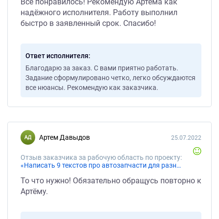
Всё понравилось! Рекомендую Артёма как
надёжного исполнителя. Работу выполнил
быстро в заявленный срок. Спасибо!
Ответ исполнителя
Благодарю за заказ. С вами приятно работать.
Задание сформулировано четко, легко обсуждаются
все нюансы. Рекомендую как заказчика.
Артем Давыдов
25.07.2022
Отзыв заказчика за рабочую область по проекту:
«Написать 9 текстов про автозапчасти для разных авто»
То что нужно! Обязательно обращусь повторно к
Артёму.