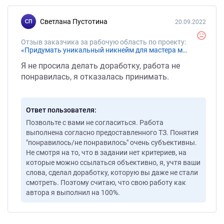
Светлана Пустотина
20.09.2022
Отзыв заказчика за рабочую область по проекту:
«Придумать уникальный никнейм для мастера маникюра»
Я не просила делать доработку, работа не
понравилась, я отказалась принимать.
Ответ пользователя
Позвольте с вами не согласиться. Работа
выполнена согласно предоставленного ТЗ. Понятия
"понравилось/не понравилось" очень субъективны.
Не смотря на то, что в задании нет критериев, на
которые можно ссылаться объективно, я, учтя ваши
слова, сделал доработку, которую вы даже не стали
смотреть. Поэтому считаю, что свою работу как
автора я выполнил на 100%.