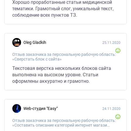
Хорошо проработанные статьи медицинской
тематики. Грамотный слог, уникальный текст,
соблюдение всех пунктов ТЗ.
Oleg Gladkih
25.11.2020
Отзыв заказчика за персональную рабочую область:
«Сверстать блок с сайта»
Текстовая верстка нескольких блоков сайта
выполнена на высоком уровне. Статьи
оформлены аккуратно и грамотно.
web-студия "Easy"
24.11.2020
Отзыв заказчика за персональную рабочую область:
«Составить описание категорий интернет магазина»