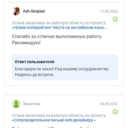
Ash Akopian
17.09.2022
Отзыв заказчика за рабочую область по проекту:
«Нужен копирайтинг текста на английском языке»
Спасибо за отлично выполненную работу.
Рекомендую!
Ответ пользователя
Благодарю за заказ! Рад нашему сотрудничеству.
Надеюсь до встречи.
Заказчик
09.09.2022
Отзыв заказчика за рабочую область по проекту:
«Сопроводительное письмо веб-дизайнеру.»