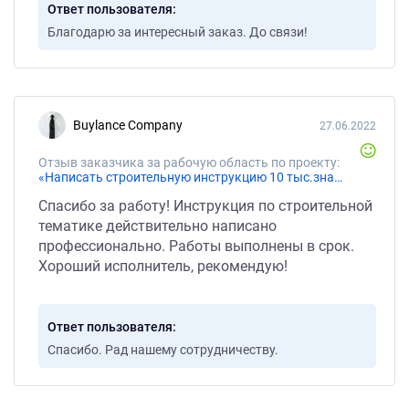
Ответ пользователя
Благодарю за интересный заказ. До связи!
Buylance Company
27.06.2022
Отзыв заказчика за рабочую область по проекту:
«Написать строительную инструкцию 10 тыс.знаков»
Спасибо за работу! Инструкция по строительной
тематике действительно написано
профессионально. Работы выполнены в срок.
Хороший исполнитель, рекомендую!
Ответ пользователя
Спасибо. Рад нашему сотрудничеству.