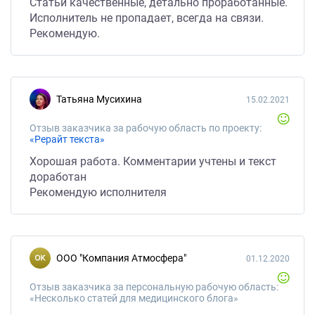
Статьи качественные, детально проработанные.
Исполнитель не пропадает, всегда на связи.
Рекомендую.
Татьяна Мусихина
15.02.2021
Отзыв заказчика за рабочую область по проекту:
«Рерайт текста»
Хорошая работа. Комментарии учтены и текст
доработан
Рекомендую исполнителя
ООО "Компания Атмосфера"
01.12.2020
Отзыв заказчика за персональную рабочую область:
«Несколько статей для медицинского блога»