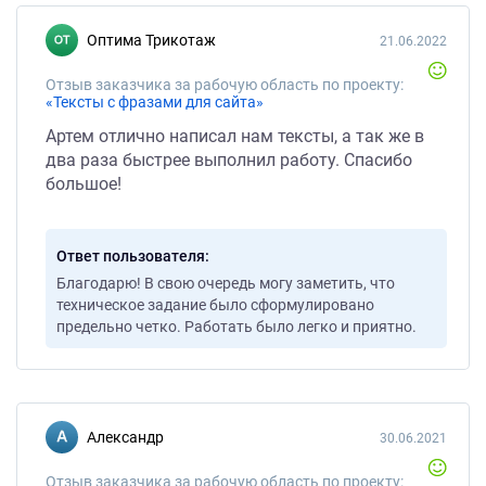
Оптима Трикотаж
21.06.2022
Отзыв заказчика за рабочую область по проекту:
«Тексты с фразами для сайта»
Артем отлично написал нам тексты, а так же в
два раза быстрее выполнил работу. Спасибо
большое!
Ответ пользователя
Благодарю! В свою очередь могу заметить, что
техническое задание было сформулировано
предельно четко. Работать было легко и приятно.
Александр
30.06.2021
Отзыв заказчика за рабочую область по проекту: