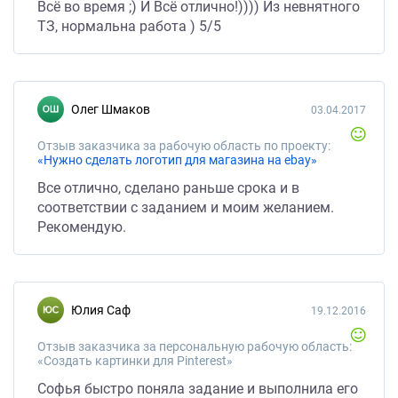
Всё во время ;) И Всё отлично!)))) Из невнятного
ТЗ, нормальна работа ) 5/5
Олег Шмаков
03.04.2017
Отзыв заказчика за рабочую область по проекту:
«Нужно сделать логотип для магазина на ebay»
Все отлично, сделано раньше срока и в
соответствии с заданием и моим желанием.
Рекомендую.
Юлия Саф
19.12.2016
Отзыв заказчика за персональную рабочую область:
«Создать картинки для Pinterest»
Софья быстро поняла задание и выполнила его