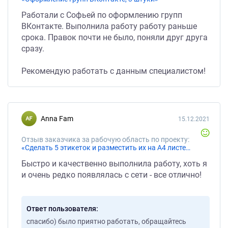
Работали с Софьей по оформлению групп
ВКонтакте. Выполнила работу работу раньше
срока. Правок почти не было, поняли друг друга
сразу.
Рекомендую работать с данным специалистом!
Anna Fam
15.12.2021
Отзыв заказчика за рабочую область по проекту:
«Сделать 5 этикеток и разместить их на А4 листе для печати»
Быстро и качественно выполнила работу, хоть я
и очень редко появлялась с сети - все отлично!
Ответ пользователя
спасибо) было приятно работать, обращайтесь