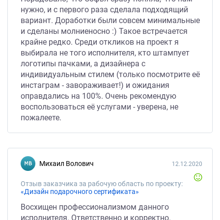
нужно, и с первого раза сделала подходящий
вариант. Доработки были совсем минимальные
и сделаны молниеносно :) Такое встречается
крайне редко. Среди откликов на проект я
выбирала не того исполнителя, кто штампует
логотипы пачками, а дизайнера с
индивидуальным стилем (только посмотрите её
инстаграм - завораживает!) и ожидания
оправдались на 100%. Очень рекомендую
воспользоваться её услугами - уверена, не
пожалеете.
Михаил Волович
12.12.2020
Отзыв заказчика за рабочую область по проекту:
«Дизайн подарочного сертификата»
Восхищен профессионализмом данного
исполнителя. Ответственно и корректно.