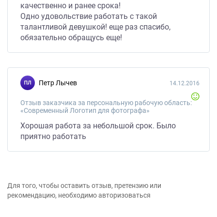
качественно и ранее срока!
Одно удовольствие работать с такой
талантливой девушкой! еще раз спасибо,
обязательно обращусь еще!
Петр Лычев
14.12.2016
Отзыв заказчика за персональную рабочую область:
«Современный Логотип для фотографа»
Хорошая работа за небольшой срок. Было
приятно работать
Для того, чтобы оставить отзыв, претензию или
рекомендацию, необходимо авторизоваться