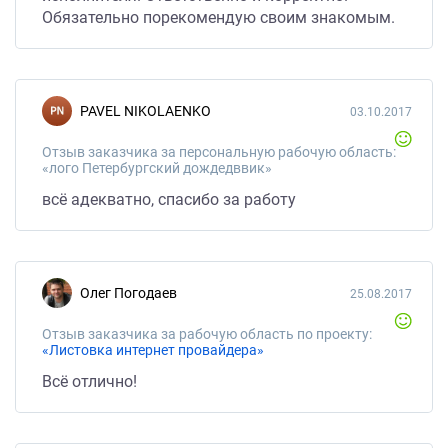
Обязательно порекомендую своим знакомым.
PAVEL NIKOLAENKO
03.10.2017
Отзыв заказчика за персональную рабочую область:
«лого Петербургский дождедввик»
всё адекватно, спасибо за работу
Олег Погодаев
25.08.2017
Отзыв заказчика за рабочую область по проекту:
«Листовка интернет провайдера»
Всё отлично!