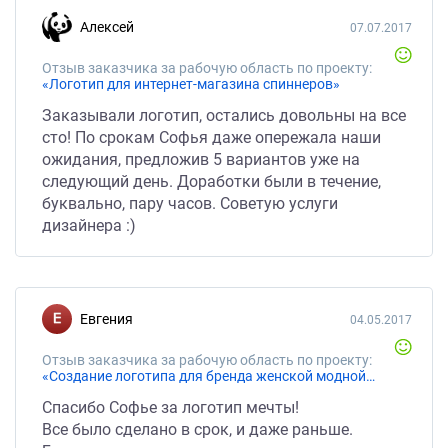
Алексей
07.07.2017
Отзыв заказчика за рабочую область по проекту:
«Логотип для интернет-магазина спиннеров»
Заказывали логотип, остались довольны на все
сто! По срокам Софья даже опережала наши
ожидания, предложив 5 вариантов уже на
следующий день. Доработки были в течение,
буквально, пару часов. Советую услуги
дизайнера :)
Евгения
04.05.2017
Отзыв заказчика за рабочую область по проекту:
«Создание логотипа для бренда женской модной одежды»
Спасибо Софье за логотип мечты!
Все было сделано в срок, и даже раньше.