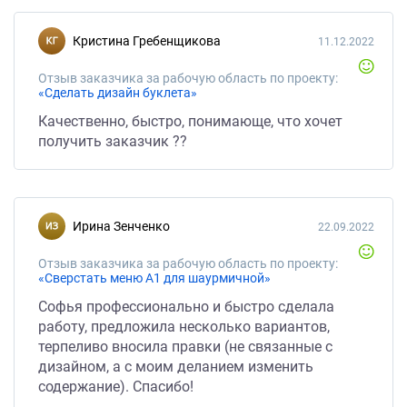
Кристина Гребенщикова
11.12.2022
Отзыв заказчика за рабочую область по проекту:
«Сделать дизайн буклета»
Качественно, быстро, понимающе, что хочет
получить заказчик ??
Ирина Зенченко
22.09.2022
Отзыв заказчика за рабочую область по проекту:
«Сверстать меню А1 для шаурмичной»
Софья профессионально и быстро сделала
работу, предложила несколько вариантов,
терпеливо вносила правки (не связанные с
дизайном, а с моим деланием изменить
содержание). Спасибо!