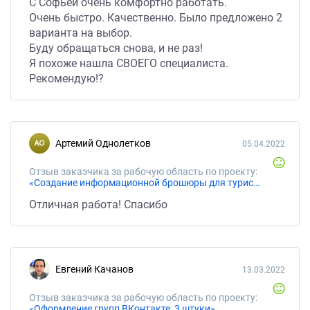
С Софьей очень комфортно работать.
Очень быстро. Качественно. Было предложено 2
варианта на выбор.
Буду обращаться снова, и не раз!
Я похоже нашла СВОЕГО специалиста.
Рекомендую!?
Артемий Однолетков
05.04.2022
Отзыв заказчика за рабочую область по проекту:
«Создание информационной брошюры для туристического агентства на английском языке»
Отличная работа! Спасибо
Евгений Качанов
13.03.2022
Отзыв заказчика за рабочую область по проекту:
«Оформление групп ВКонтакте, 3 штуки»