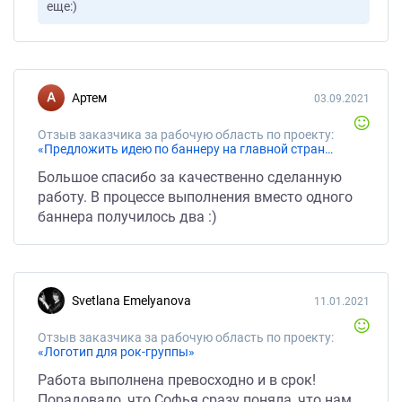
еще:)
Артем
03.09.2021
Отзыв заказчика за рабочую область по проекту:
«Предложить идею по баннеру на главной странице сайта»
Большое спасибо за качественно сделанную
работу. В процессе выполнения вместо одного
баннера получилось два :)
Svetlana Emelyanova
11.01.2021
Отзыв заказчика за рабочую область по проекту:
«Логотип для рок-группы»
Работа выполнена превосходно и в срок!
Порадовало, что Софья сразу поняла, что нам