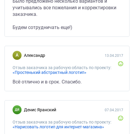
Было предложено несколько вариантов и
учитывались все пожелания и корректировки
заказчика.
Будем сотрудничать еще!)
Александр
13.04.2017
Отзыв заказчика за рабочую область по проекту:
«Простенький абстрактный логотип»
Всё отлично и в срок. Спасибо.
Денис Яранский
07.04.2017
Отзыв заказчика за рабочую область по проекту:
«Нарисовать логотип для интернет-магазина»