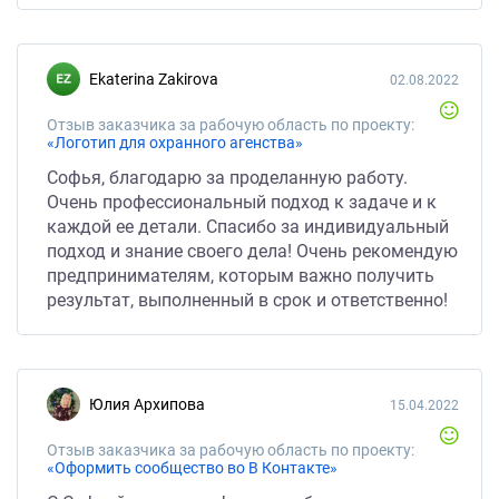
Ekaterina Zakirova
02.08.2022
Отзыв заказчика за рабочую область по проекту:
«Логотип для охранного агенства»
Софья, благодарю за проделанную работу.
Очень профессиональный подход к задаче и к
каждой ее детали. Спасибо за индивидуальный
подход и знание своего дела! Очень рекомендую
предпринимателям, которым важно получить
результат, выполненный в срок и ответственно!
Юлия Архипова
15.04.2022
Отзыв заказчика за рабочую область по проекту:
«Оформить сообщество во В Контакте»