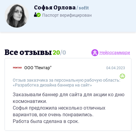
Софья Орлова
sofit
Паспорт верифицирован
Все отзывы
20
/
0
Нейросаммари
ООО "Пентар"
04.04.2023
Отзыв заказчика за персональную рабочую область:
«Разработка дизайна баннера на сайт»
Заказывали баннер для сайта для акции ко дню
космонавтики.
Софья предложила несколько отличных
вариантов, все очень понравились.
Работа была сделана в срок.