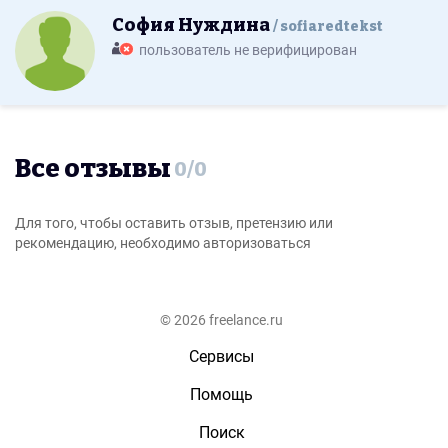
София Нуждина
sofiaredtekst
пользователь не верифицирован
Все отзывы
0
/
0
Для того, чтобы оставить отзыв, претензию или
рекомендацию, необходимо авторизоваться
© 2026 freelance.ru
Сервисы
Помощь
Поиск