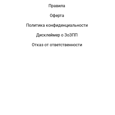
Правила
Оферта
Политика конфиденциальности
Дисклеймер о ЗоЗПП
Отказ от ответственности