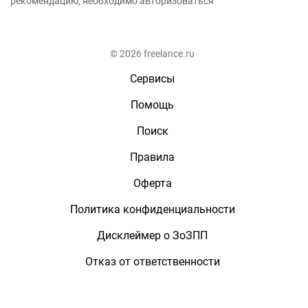
рекомендацию, необходимо авторизоваться
© 2026 freelance.ru
Сервисы
Помощь
Поиск
Правила
Оферта
Политика конфиденциальности
Дисклеймер о ЗоЗПП
Отказ от ответственности