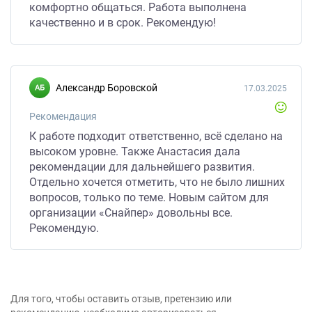
комфортно общаться. Работа выполнена
качественно и в срок. Рекомендую!
Александр Боровской
17.03.2025
Рекомендация
К работе подходит ответственно, всё сделано на
высоком уровне. Также Анастасия дала
рекомендации для дальнейшего развития.
Отдельно хочется отметить, что не было лишних
вопросов, только по теме. Новым сайтом для
организации «Снайпер» довольны все.
Рекомендую.
Для того, чтобы оставить отзыв, претензию или