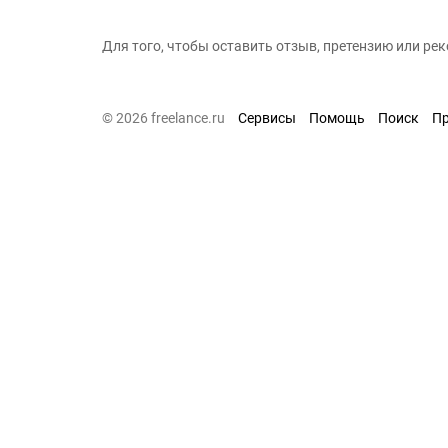
Для того, чтобы оставить отзыв, претензию или р
© 2026 freelance.ru
Сервисы
Помощь
Поиск
П