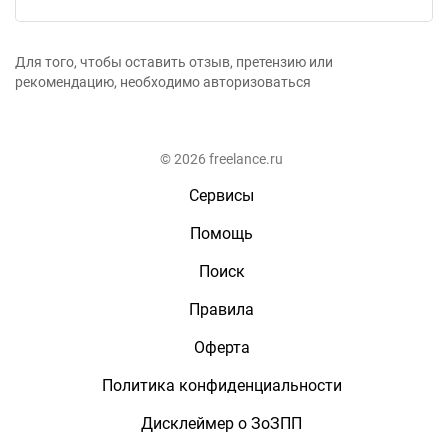
Для того, чтобы оставить отзыв, претензию или
рекомендацию, необходимо авторизоваться
© 2026 freelance.ru
Сервисы
Помощь
Поиск
Правила
Оферта
Политика конфиденциальности
Дисклеймер о ЗоЗПП