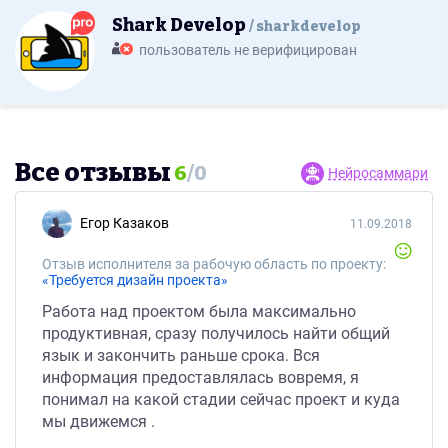
Shark Develop
sharkdevelop
пользователь не верифицирован
Все отзывы
6
/
0
Нейросаммари
Егор Казаков
11.09.2018
Отзыв исполнителя за рабочую область по проекту:
«Требуется дизайн проекта»
Работа над проектом была максимально
продуктивная, сразу получилось найти общий
язык и закончить раньше срока. Вся
информация предоставлялась вовремя, я
понимал на какой стадии сейчас проект и куда
мы движемся .