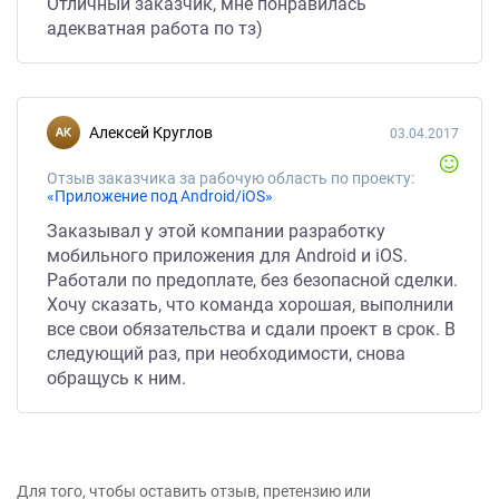
Отличный заказчик, мне понравилась
адекватная работа по тз)
Алексей Круглов
03.04.2017
Отзыв заказчика за рабочую область по проекту:
«Приложение под Android/iOS»
Заказывал у этой компании разработку
мобильного приложения для Android и iOS.
Работали по предоплате, без безопасной сделки.
Хочу сказать, что команда хорошая, выполнили
все свои обязательства и сдали проект в срок. В
следующий раз, при необходимости, снова
обращусь к ним.
Для того, чтобы оставить отзыв, претензию или