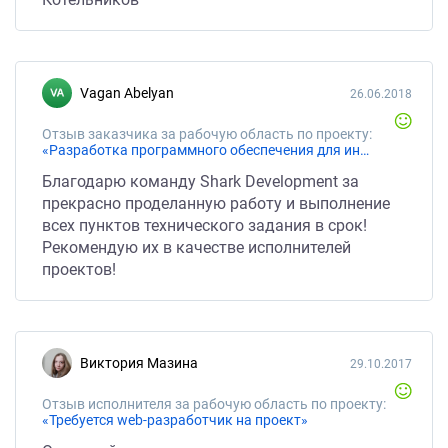
Vagan Abelyan
26.06.2018
Отзыв заказчика за рабочую область по проекту:
«Разработка программного обеспечения для инвест. фонда»
Благодарю команду Shark Development за
прекрасно проделанную работу и выполнение
всех пунктов технического задания в срок!
Рекомендую их в качестве исполнителей
проектов!
Виктория Мазина
29.10.2017
Отзыв исполнителя за рабочую область по проекту:
«Требуется web-разработчик на проект»