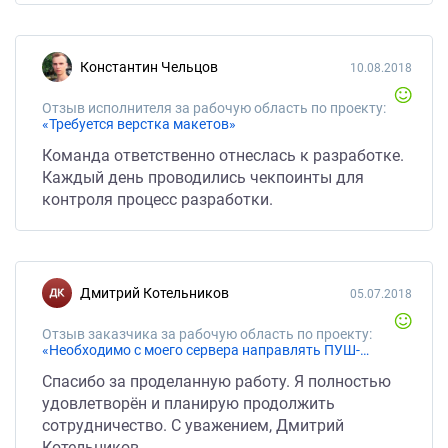
Константин Чельцов
10.08.2018
Отзыв исполнителя за рабочую область по проекту:
«Требуется верстка макетов»
Команда ответственно отнеслась к разработке.
Каждый день проводились чекпоинты для
контроля процесс разработки.
Дмитрий Котельников
05.07.2018
Отзыв заказчика за рабочую область по проекту:
«Необходимо с моего сервера направлять ПУШ-уведомления на мое iOS и Android мобильное приложение»
Спасибо за проделанную работу. Я полностью
удовлетворён и планирую продолжить
сотрудничество. С уважением, Дмитрий
Котельников