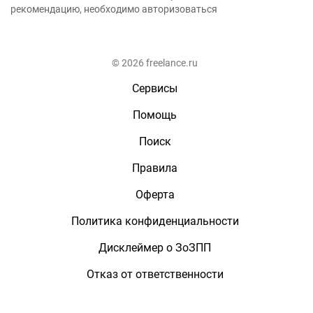
рекомендацию, необходимо авторизоваться
© 2026 freelance.ru
Сервисы
Помощь
Поиск
Правила
Оферта
Политика конфиденциальности
Дисклеймер о ЗоЗПП
Отказ от ответственности