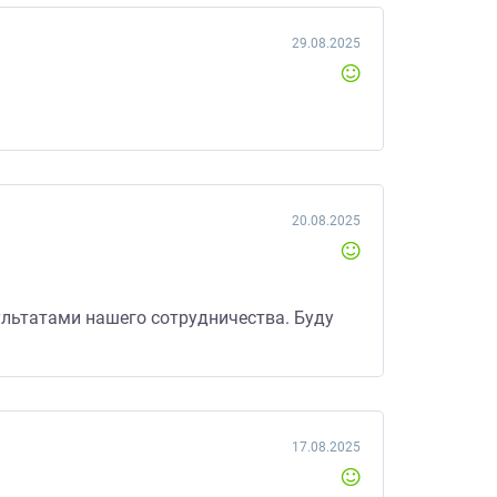
29.08.2025
20.08.2025
ультатами нашего сотрудничества. Буду
17.08.2025