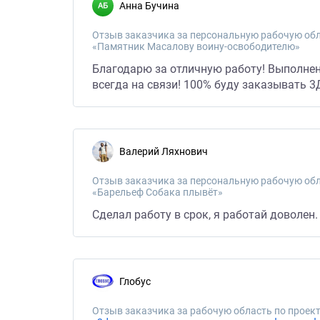
Анна Бучина
Отзыв заказчика за персональную рабочую обл
«Памятник Масалову воину-освободителю»
Благодарю за отличную работу! Выполнен
всегда на связи! 100% буду заказывать 
Валерий Ляхнович
Отзыв заказчика за персональную рабочую обл
«Барельеф Собака плывёт»
Сделал работу в срок, я работай доволен
Глобус
Отзыв заказчика за рабочую область по проект