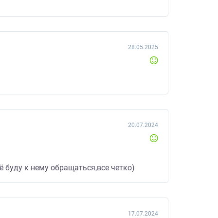
28.05.2025
20.07.2024
 буду к нему обращаться,все четко)
17.07.2024