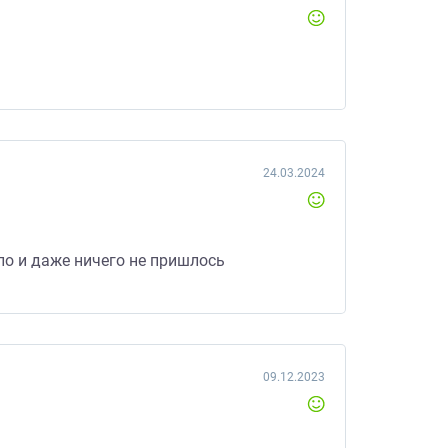
24.03.2024
ыло и даже ничего не пришлось
09.12.2023