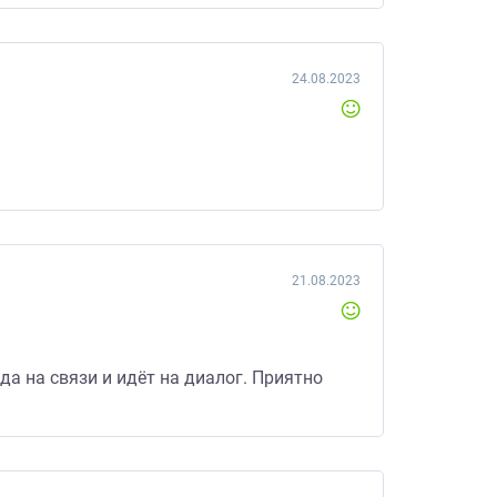
24.08.2023
21.08.2023
да на связи и идёт на диалог. Приятно