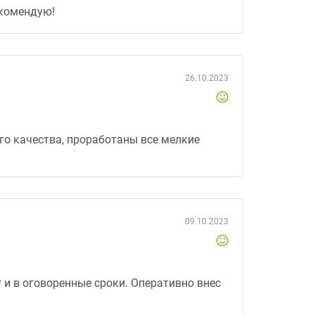
екомендую!
26.10.2023
го качества, проработаны все мелкие
09.10.2023
 и в оговоренные сроки. Оперативно внес