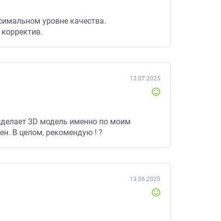
симальном уровне качества.
 корректив.
13.07.2025
 сделает 3D модель именно по моим
ен. В целом, рекомендую ! ?
13.06.2025