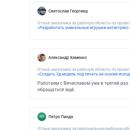
Святослав Георгиеш
Отзыв заказчика за рабочую область по проект
«Разработать уникальные игрушки-антистресс (
Александр Хименко
Отзыв заказчика за рабочую область по проект
«Создать 3д модель под печать на основе исходн
Работаем с Вячеславом уже в третий раз.
обращаться ещё.
Петро Пинда
Отзыв заказчика за персональную рабочую обл