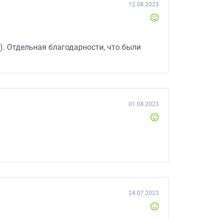
12.08.2023
. Отдельная благодарности, что были
01.08.2023
24.07.2023