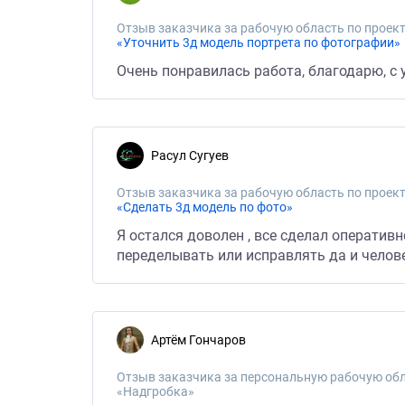
Отзыв заказчика за рабочую область по проект
«Уточнить 3д модель портрета по фотографии»
Очень понравилась работа, благодарю, с
Расул Сугуев
Отзыв заказчика за рабочую область по проект
«Сделать 3д модель по фото»
Я остался доволен , все сделал оператив
переделывать или исправлять да и челове
Артём Гончаров
Отзыв заказчика за персональную рабочую обл
«Надгробка»