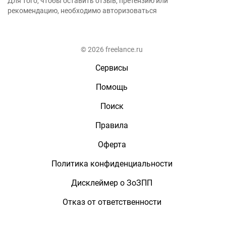
Для того, чтобы оставить отзыв, претензию или
рекомендацию, необходимо авторизоваться
© 2026 freelance.ru
Сервисы
Помощь
Поиск
Правила
Оферта
Политика конфиденциальности
Дисклеймер о ЗоЗПП
Отказ от ответственности