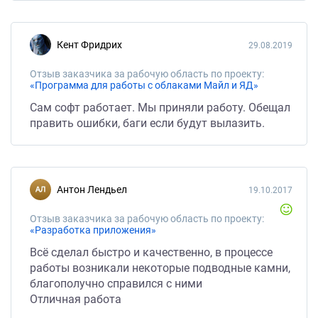
Кент Фридрих
29.08.2019
Отзыв заказчика за рабочую область по проекту:
«Программа для работы с облаками Майл и ЯД»
Сам софт работает. Мы приняли работу. Обещал
править ошибки, баги если будут вылазить.
Антон Лендьел
19.10.2017
Отзыв заказчика за рабочую область по проекту:
«Разработка приложения»
Всё сделал быстро и качественно, в процессе
работы возникали некоторые подводные камни,
благополучно справился с ними
Отличная работа