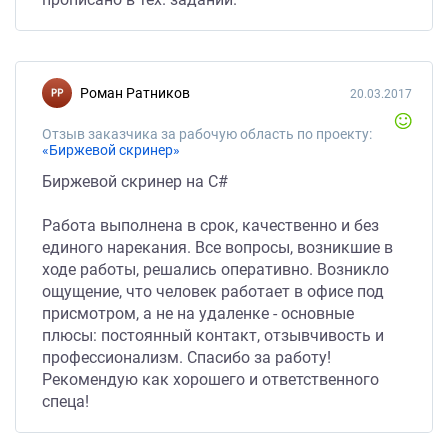
Роман Ратников
20.03.2017
Отзыв заказчика за рабочую область по проекту:
«Биржевой скринер»
Биржевой скринер на C#
Работа выполнена в срок, качественно и без
единого нарекания. Все вопросы, возникшие в
ходе работы, решались оперативно. Возникло
ощущение, что человек работает в офисе под
присмотром, а не на удаленке - основные
плюсы: постоянный контакт, отзывчивость и
профессионализм. Спасибо за работу!
Рекомендую как хорошего и ответственного
спеца!