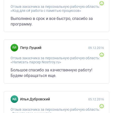
Отзыв заказчика за персональную рабочую область:
«Код для c# работа с памятью процессов»
Выполнено в срок и все быстро, спасибо за
программу.
Петр Луцкий
09.12.2016
Отзыв заказчика за персональную рабочую область:
«Написать парсер Nosrtroy.ru»
Большое спасибо за качественную работу!
Будем обращаться еще.
Илья Дубровский
05.12.2016
Отзыв заказчика за персональную рабочую область: