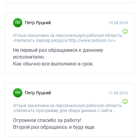
Петр Луцкий
15.08.2016
Отзыв заказчика за персональную рабочую область:
«Написать парсер ресурса http://www.pulscen.ru/»
Не первый раз обращаемся к данному
исполнителю.
Как обычно все выполнено в срок.
Петр Луцкий
11.08.2016
Отзыв заказчика за персональную рабочую область:
«Написать программу для сбора данных с сайта Кластер»
Огромное спасибо за работу!
Второй раз обращаюсь и буду еще.