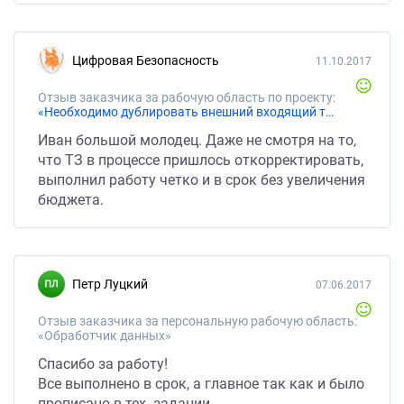
Цифровая Безопасность
11.10.2017
Отзыв заказчика за рабочую область по проекту:
«Необходимо дублировать внешний входящий трафик на два внешних IP»
Иван большой молодец. Даже не смотря на то,
что ТЗ в процессе пришлось откорректировать,
выполнил работу четко и в срок без увеличения
бюджета.
Петр Луцкий
07.06.2017
Отзыв заказчика за персональную рабочую область:
«Обработчик данных»
Спасибо за работу!
Все выполнено в срок, а главное так как и было
прописано в тех. задании.