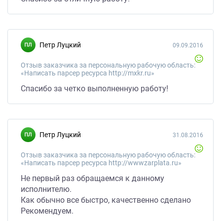
Петр Луцкий
09.09.2016
Отзыв заказчика за персональную рабочую область:
«Написать парсер ресурса http://mxkr.ru»
Спасибо за четко выполненную работу!
Петр Луцкий
31.08.2016
Отзыв заказчика за персональную рабочую область:
«Написать парсер ресурса http://wwwzarplata.ru»
Не первый раз обращаемся к данному
исполнителю.
Как обычно все быстро, качественно сделано
Рекомендуем.