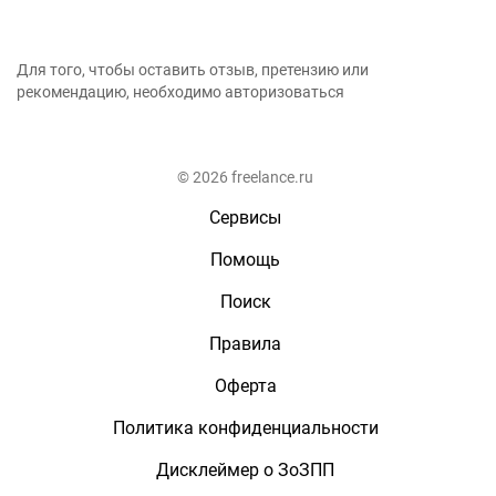
Для того, чтобы оставить отзыв, претензию или
рекомендацию, необходимо авторизоваться
© 2026 freelance.ru
Сервисы
Помощь
Поиск
Правила
Оферта
Политика конфиденциальности
Дисклеймер о ЗоЗПП