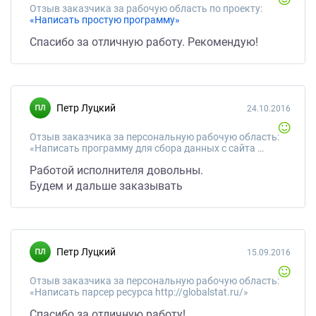
Отзыв заказчика за рабочую область по проекту:
«Написать простую программу»
Спасибо за отличную работу. Рекомендую!
Петр Луцкий
24.10.2016
Отзыв заказчика за персональную рабочую область:
«Написать программу для сбора данных с сайта Гугл Карт»
Работой исполнителя довольны.
Будем и дальше заказывать
Петр Луцкий
15.09.2016
Отзыв заказчика за персональную рабочую область:
«Написать парсер ресурса http://globalstat.ru/»
Спасибо за отличную работу!