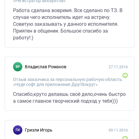
«Регистратор аккаунтов»
Работа сделана вовремя. Все сделано по ТЗ. В
случае чего исполнитель идет на встречу.
Советую заказывать у данного исполнителя.
Приятен в общении. Большое спасибо за
работу!:)
Владислав Романов
27.11.2016
Отзыв заказчика за персональную рабочую область:
«Нуде софт для приложения ДругВокруг»
Спасибо,круто делаешь своё дело,очень быстро
а самое главное творческий подход у тебя)))
Гризли Игорь
09.11.2016