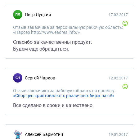
Петр Луцкий
17.02.2017
Отзыв заказчика за персональную рабочую область:
«Парсер http://www.eadres.info/»
Спасибо за качественны продукт.
Будем еще обращаться.
Сергей Чарков
12.02.2017
Отзыв заказчика за рабочую область по проекту:
«Сбор цен криптовалют с различных бирж на с#»
Все сделано в сроки и качествено.
Алексей Бармотин
19.01.2017