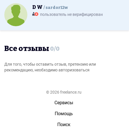
D W
sardor12w
пользователь не верифицирован
Все отзывы
0
/
0
Для того, чтобы оставить отзыв, претензию или
рекомендацию, необходимо авторизоваться
© 2026 freelance.ru
Сервисы
Помощь
Поиск