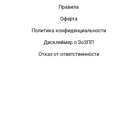
Правила
Оферта
Политика конфиденциальности
Дисклеймер о ЗоЗПП
Отказ от ответственности