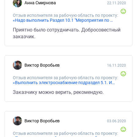
Анна Смирнова
22.11.2020
Отзыв исполнителя за рабочую область по проекту:
«Надо выполнить Раздел 10.1 "Мероприятия по обеспечению соблюдения требований энергетической эф-фективности и требований оснащенности зданий, строений и сооружений приборами учета используемых энергетических ресурсов"»
Приятно было сотрудничать. Добросовестный
заказчик.
Виктор Воробьев
16.11.2020
Отзыв исполнителя за рабочую область по проекту:
«Выполнить электроснабжение подраздел 5.1. ИОС1 на АЗС»
Заказчику можно верить, рекомендую.
Виктор Воробьев
03.06.2020
Отзыв исполнителя за рабочую область по проекту: