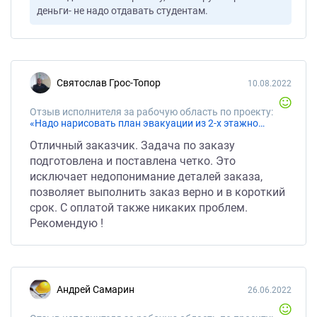
деньги- не надо отдавать студентам.
Святослав Грос-Топор
10.08.2022
Отзыв исполнителя за рабочую область по проекту:
«Надо нарисовать план эвакуации из 2-х этажного небольшого здания по образцу»
Отличный заказчик. Задача по заказу
подготовлена и поставлена четко. Это
исключает недопонимание деталей заказа,
позволяет выполнить заказ верно и в короткий
срок. С оплатой также никаких проблем.
Рекомендую !
Андрей Самарин
26.06.2022