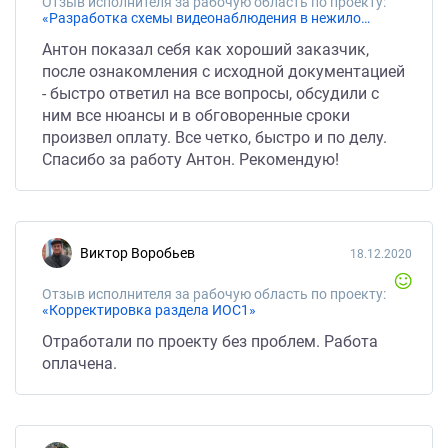
Отзыв исполнителя за рабочую область по проекту:
«Разработка схемы видеонаблюдения в нежилом здании»
Антон показал себя как хороший заказчик,
после ознакомления с исходной документацией
- быстро ответил на все вопросы, обсудили с
ним все нюансы и в обговоренные сроки
произвел оплату. Все четко, быстро и по делу.
Спасибо за работу Антон. Рекомендую!
Виктор Воробьев
18.12.2020
Отзыв исполнителя за рабочую область по проекту:
«Корректировка раздела ИОС1»
Отработали по проекту без проблем. Работа
оплачена.