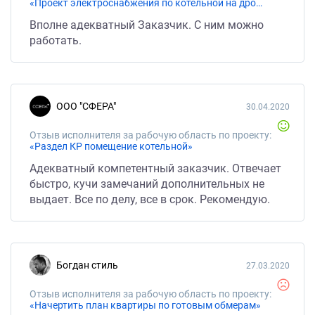
«Проект электроснабжения по котельной на дровах»
Вполне адекватный Заказчик. С ним можно
работать.
ООО "СФЕРА"
30.04.2020
Отзыв исполнителя за рабочую область по проекту:
«Раздел КР помещение котельной»
Адекватный компетентный заказчик. Отвечает
быстро, кучи замечаний дополнительных не
выдает. Все по делу, все в срок. Рекомендую.
Богдан стиль
27.03.2020
Отзыв исполнителя за рабочую область по проекту:
«Начертить план квартиры по готовым обмерам»