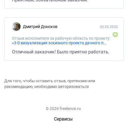
Дмитрий Донсков
02.03.2020
Отзыв исполнителя за рабочую область по проекту:
«3-D визуализация эскизного проекта дачного поселка»
Отличный заказчик! Было приятно работать.
Для того, чтобы оставить отзыв, претензию или
рекомендацию, необходимо авторизоваться
© 2026 freelance.ru
Сервисы