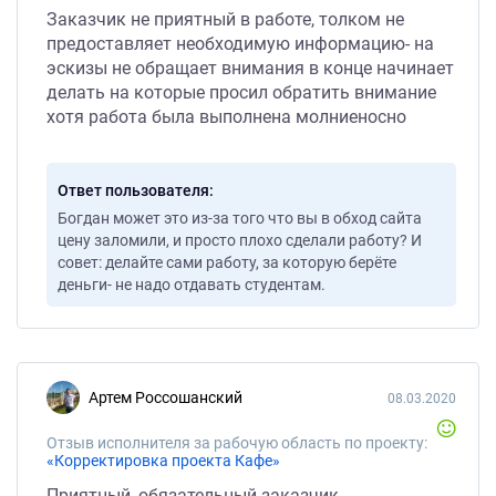
Заказчик не приятный в работе, толком не
предоставляет необходимую информацию- на
эскизы не обращает внимания в конце начинает
делать на которые просил обратить внимание
хотя работа была выполнена молниеносно
Ответ пользователя
Богдан может это из-за того что вы в обход сайта
цену заломили, и просто плохо сделали работу? И
совет: делайте сами работу, за которую берёте
деньги- не надо отдавать студентам.
Артем Россошанский
08.03.2020
Отзыв исполнителя за рабочую область по проекту:
«Корректировка проекта Кафе»
Приятный, обязательный заказчик