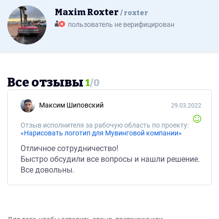
Maxim Roxter
roxter
пользователь не верифицирован
Все отзывы
1
/
0
Максим Шиповский
29.03.2022
Отзыв исполнителя за рабочую область по проекту:
«Нарисовать логотип для Мувинговой компании»
Отличное сотрудничество!
Быстро обсудили все вопросы и нашли решение.
Все довольны.