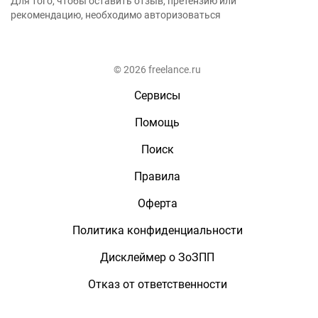
Для того, чтобы оставить отзыв, претензию или
рекомендацию, необходимо авторизоваться
© 2026 freelance.ru
Сервисы
Помощь
Поиск
Правила
Оферта
Политика конфиденциальности
Дисклеймер о ЗоЗПП
Отказ от ответственности