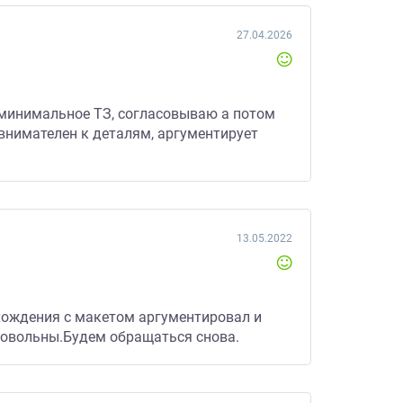
27.04.2026
 минимальное ТЗ, согласовываю а потом
 внимателен к деталям, аргументирует
13.05.2022
хождения с макетом аргументировал и
довольны.Будем обращаться снова.