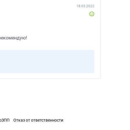
18.03.2022
 рекомендую!
ЗоЗПП
Отказ от ответственности