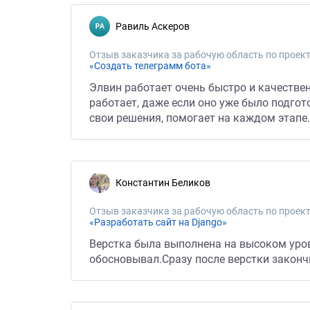
Равиль Аскеров
Отзыв заказчика за рабочую область по проект
«Создать телеграмм бота»
Элвин работает очень быстро и качестве
работает, даже если оно уже было подгот
свои решения, помогает на каждом этапе
Константин Беликов
Отзыв заказчика за рабочую область по проект
«Разработать сайт на Django»
Верстка была выполнена на высоком уров
обосновывал.Сразу после верстки закон