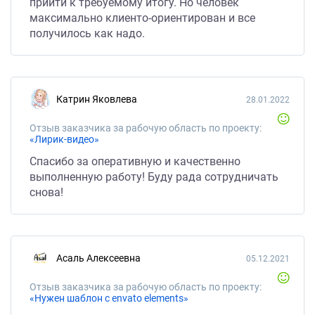
прийти к требуемому итогу. Но человек
максимально клиенто-ориентирован и все
получилось как надо.
Катрин Яковлева
28.01.2022
Отзыв заказчика за рабочую область по проекту:
«Лирик-видео»
Спасибо за оперативную и качественно
выполненную работу! Буду рада сотрудничать
снова!
Асаль Алексеевна
05.12.2021
Отзыв заказчика за рабочую область по проекту:
«Нужен шаблон с envato elements»