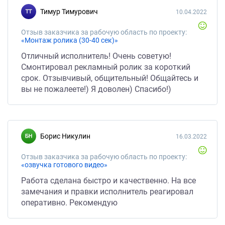
Тимур Тимурович
10.04.2022
Отзыв заказчика за рабочую область по проекту:
«Монтаж ролика (30-40 сек)»
Отличный исполнитель! Очень советую!
Смонтировал рекламный ролик за короткий
срок. Отзывчивый, общительный! Общайтесь и
вы не пожалеете!) Я доволен) Спасибо!)
Борис Никулин
16.03.2022
Отзыв заказчика за рабочую область по проекту:
«озвучка готового видео»
Работа сделана быстро и качественно. На все
замечания и правки исполнитель реагировал
оперативно. Рекомендую