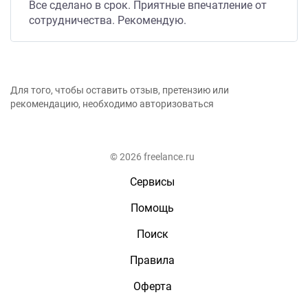
Все сделано в срок. Приятные впечатление от
сотрудничества. Рекомендую.
Для того, чтобы оставить отзыв, претензию или
рекомендацию, необходимо авторизоваться
© 2026 freelance.ru
Сервисы
Помощь
Поиск
Правила
Оферта