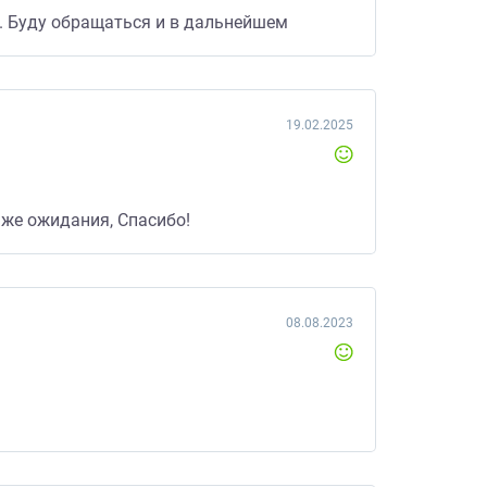
ая. Буду обращаться и в дальнейшем
19.02.2025
же ожидания, Спасибо!
08.08.2023