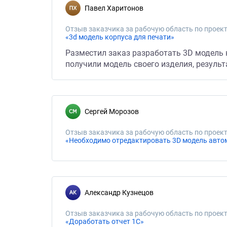
Павел Харитонов
Отзыв заказчика за рабочую область по проект
«3d модель корпуса для печати»
Разместил заказ разработать 3D модель к
получили модель своего изделия, резуль
Сергей Морозов
Отзыв заказчика за рабочую область по проект
«Необходимо отредактировать 3D модель авто
Александр Кузнецов
Отзыв заказчика за рабочую область по проект
«Доработать отчет 1С»