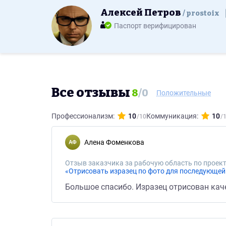
Алексей Петров
prostoix
Паспорт верифицирован
Все отзывы
8
/
0
Положительные
Профессионализм:
10
Коммуникация:
10
Алена Фоменкова
Отзыв заказчика за рабочую область по проект
«Отрисовать изразец по фото для последующей 
Большое спасибо. Изразец отрисован кач