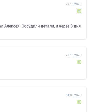
29.10.2025
 Алексея. Обсудили детали, и через 3 дня
23.10.2025
04.03.2025