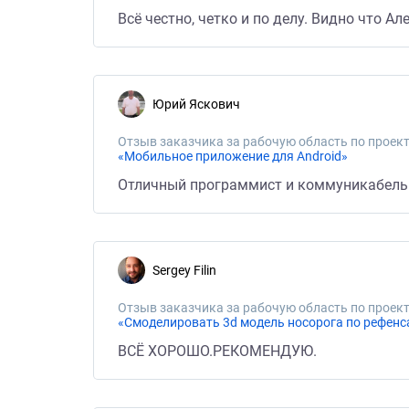
Всё честно, четко и по делу. Видно что 
Юрий Яскович
Отзыв заказчика за рабочую область по проект
«Мобильное приложение для Android»
Отличный программист и коммуникабельны
Sergey Filin
Отзыв заказчика за рабочую область по проект
«Смоделировать 3d модель носорога по рефенса
ВСЁ ХОРОШО.РЕКОМЕНДУЮ.