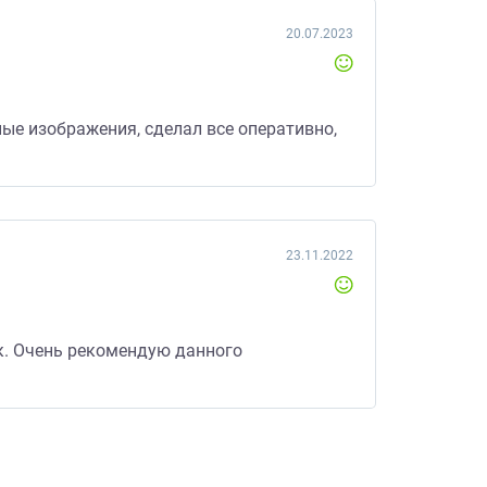
20.07.2023
ые изображения, сделал все оперативно,
23.11.2022
ок. Очень рекомендую данного