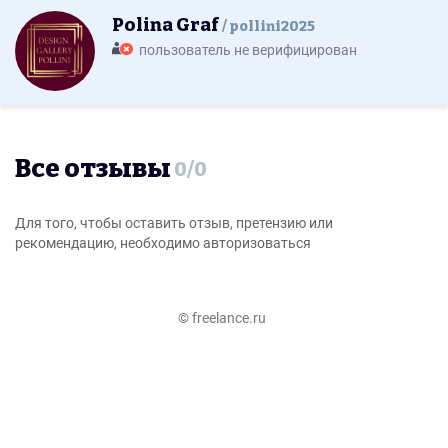
Polina Graf
pollini2025
пользователь не верифицирован
Все отзывы
0
/
0
Для того, чтобы оставить отзыв, претензию или
рекомендацию, необходимо авторизоваться
© freelance.ru