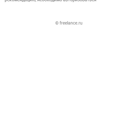
© freelance.ru