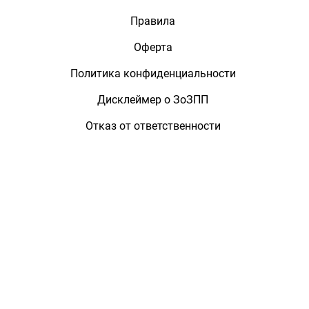
Правила
Оферта
Политика конфиденциальности
Дисклеймер о ЗоЗПП
Отказ от ответственности