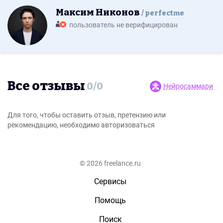
Максим Никонов
perfectme
пользователь не верифицирован
Все отзывы
0
/
0
Нейросаммари
Для того, чтобы оставить отзыв, претензию или
рекомендацию, необходимо авторизоваться
© 2026 freelance.ru
Сервисы
Помощь
Поиск