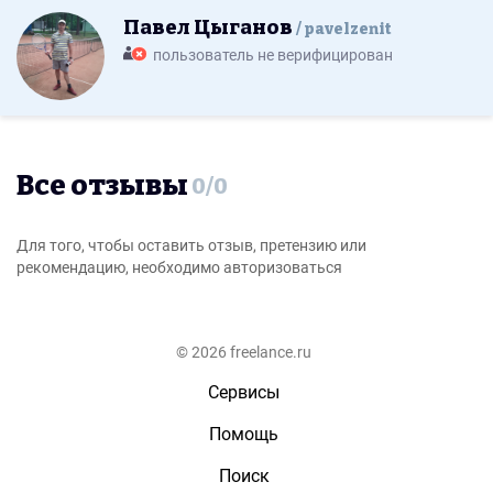
Павел Цыганов
pavelzenit
пользователь не верифицирован
Все отзывы
0
/
0
Для того, чтобы оставить отзыв, претензию или
рекомендацию, необходимо авторизоваться
© 2026 freelance.ru
Сервисы
Помощь
Поиск