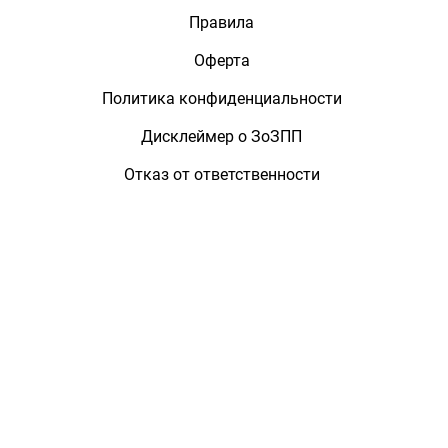
Правила
Оферта
Политика конфиденциальности
Дисклеймер о ЗоЗПП
Отказ от ответственности