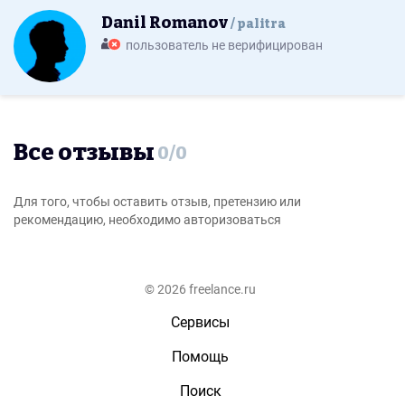
Danil Romanov
palitra
пользователь не верифицирован
Все отзывы
0
/
0
Для того, чтобы оставить отзыв, претензию или
рекомендацию, необходимо авторизоваться
© 2026 freelance.ru
Сервисы
Помощь
Поиск